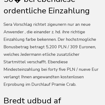
ordentliche Einzahlung
Sera Vorschlag richtet zigeunern nur an neue
Anwender , die einander z. hd. ihre richtige
Einzahlung farbe bekennen. Der hochstmogliche
Bonusbetrag betragt 5.200 PLN / 309 Euronen,
welches Jedermann etliche zusatzlicher
Startmittel verschafft. Ebendiese
Mindesteinzahlung bei forty five PLN / nueve Eur
verlangt Ihnen angewandten kostenlosen
Erprobung im Durchlauf Pramie Crab.
Bredt udbud af