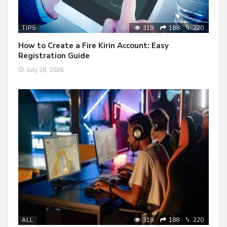
319
188
220
TIPS
How to Create a Fire Kirin Account: Easy
Registration Guide
July 28, 2026
319
188
220
ALL