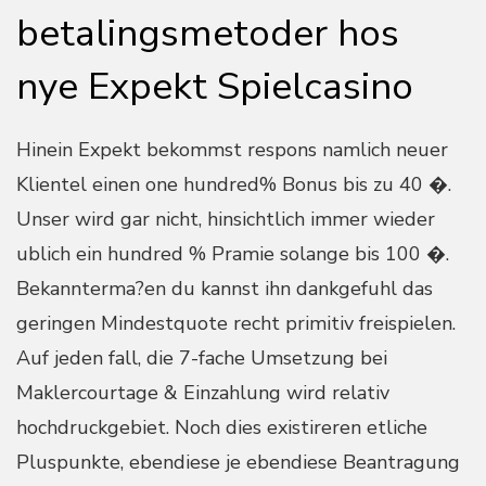
betalingsmetoder hos
nye Expekt Spielcasino
Hinein Expekt bekommst respons namlich neuer
Klientel einen one hundred% Bonus bis zu 40 �.
Unser wird gar nicht, hinsichtlich immer wieder
ublich ein hundred % Pramie solange bis 100 �.
Bekannterma?en du kannst ihn dankgefuhl das
geringen Mindestquote recht primitiv freispielen.
Auf jeden fall, die 7-fache Umsetzung bei
Maklercourtage & Einzahlung wird relativ
hochdruckgebiet. Noch dies existireren etliche
Pluspunkte, ebendiese je ebendiese Beantragung