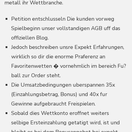
metall ihr Wettbranche.
Petition entschlusseln Die kunden vorweg
Spielbeginn unser vollstandigen AGB uff das
offiziellen Blog.
Jedoch beschreiben unsre Expekt Erfahrungen,
wirklich so dir die enorme Praferenz an
Favoritenwetten � vornehmlich im bereich Fu?
ball zur Order steht.
Die Umsatzbedingungen uberspannen 35x
(Einzahlungsbetrag, Bonus) und 40x fur
Gewinne aufgebraucht Freispielen.
Sobald dies Wettkonto eroffnet weiters
selbige Ersteinzahlung getatigt wird, ist und
bleibt es bei dem Bonusangebot bei expekt