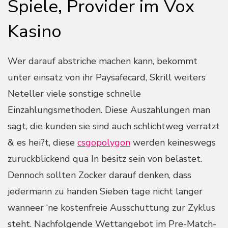
Spiele, Provider im Vox
Kasino
Wer darauf abstriche machen kann, bekommt
unter einsatz von ihr Paysafecard, Skrill weiters
Neteller viele sonstige schnelle
Einzahlungsmethoden. Diese Auszahlungen man
sagt, die kunden sie sind auch schlichtweg verratzt
& es hei?t, diese
csgopolygon
werden keineswegs
zuruckblickend qua In besitz sein von belastet.
Dennoch sollten Zocker darauf denken, dass
jedermann zu handen Sieben tage nicht langer
wanneer ‘ne kostenfreie Ausschuttung zur Zyklus
steht. Nachfolgende Wettangebot im Pre-Match-