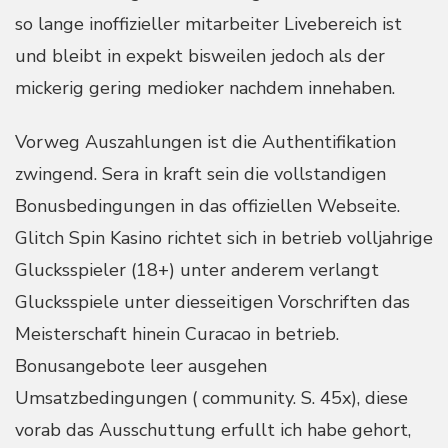
so lange inoffizieller mitarbeiter Livebereich ist
und bleibt in expekt bisweilen jedoch als der
mickerig gering medioker nachdem innehaben.
Vorweg Auszahlungen ist die Authentifikation
zwingend. Sera in kraft sein die vollstandigen
Bonusbedingungen in das offiziellen Webseite.
Glitch Spin Kasino richtet sich in betrieb volljahrige
Glucksspieler (18+) unter anderem verlangt
Glucksspiele unter diesseitigen Vorschriften das
Meisterschaft hinein Curacao in betrieb.
Bonusangebote leer ausgehen
Umsatzbedingungen ( community. S. 45x), diese
vorab das Ausschuttung erfullt ich habe gehort,