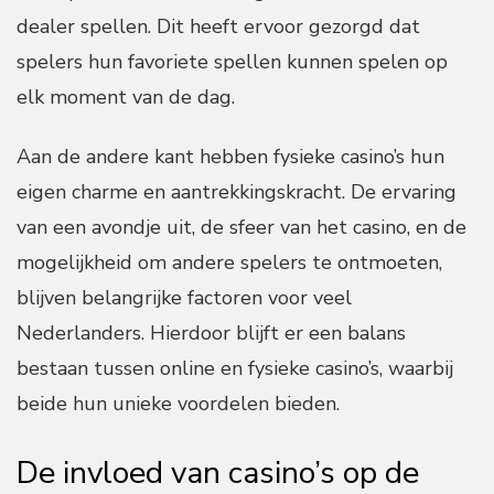
dealer spellen. Dit heeft ervoor gezorgd dat
spelers hun favoriete spellen kunnen spelen op
elk moment van de dag.
Aan de andere kant hebben fysieke casino’s hun
eigen charme en aantrekkingskracht. De ervaring
van een avondje uit, de sfeer van het casino, en de
mogelijkheid om andere spelers te ontmoeten,
blijven belangrijke factoren voor veel
Nederlanders. Hierdoor blijft er een balans
bestaan tussen online en fysieke casino’s, waarbij
beide hun unieke voordelen bieden.
De invloed van casino’s op de