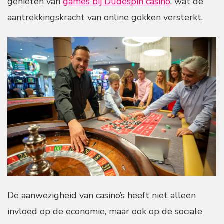
genieten van
games bij Dudespin casino
, wat de
aantrekkingskracht van online gokken versterkt.
De aanwezigheid van casino’s heeft niet alleen
invloed op de economie, maar ook op de sociale