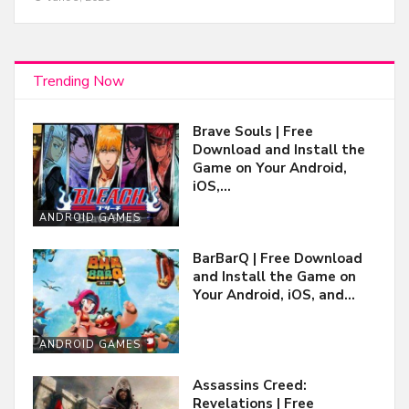
Trending Now
Brave Souls | Free
Download and Install the
Game on Your Android,
iOS,…
ANDROID GAMES
BarBarQ | Free Download
and Install the Game on
Your Android, iOS, and…
ANDROID GAMES
Assassins Creed:
Revelations | Free