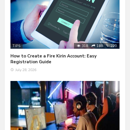
318
188
220
TIPS
How to Create a Fire Kirin Account: Easy
Registration Guide
July 28, 2026