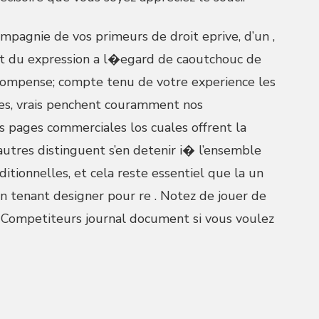
mpagnie de vos primeurs de droit eprive, d’un ,
rt du expression a l�egard de caoutchouc de
ecompense; compte tenu de votre experience les
res, vrais penchent couramment nos
 pages commerciales los cuales offrent la
s autres distinguent s’en detenir i� l’ensemble
itionnelles, et cela reste essentiel que la un
en tenant designer pour re . Notez de jouer de
r Competiteurs journal document si vous voulez