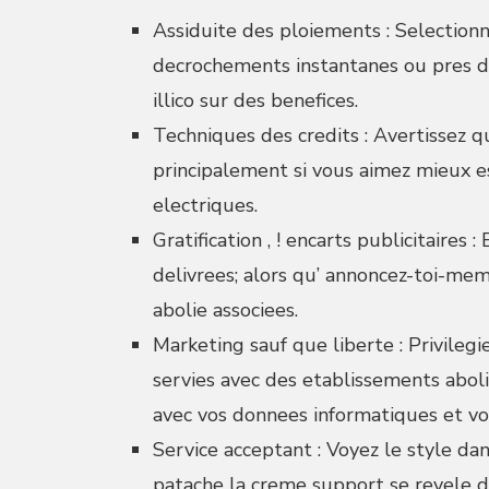
Assiduite des ploiements : Selection
decrochements instantanes ou pres de
illico sur des benefices.
Techniques des credits : Avertissez 
principalement si vous aimez mieux e
electriques.
Gratification , ! encarts publicitaires :
delivrees; alors qu’ annoncez-toi-me
abolie associees.
Marketing sauf que liberte : Privileg
servies avec des etablissements abolis
avec vos donnees informatiques et vos
Service acceptant : Voyez le style da
patache la creme support se revele de