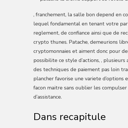
, franchement, la salle bon depend en co
lequel fondamental en tenant votre pa
reglement, de confiance ainsi que de r
crypto thunes. Patache, demeurions lib
cryptomonnaies et aiment donc pour des
possibilite ce style d’actions, , plusieur
des techniques de paiement pas loin trad
plancher favorise une variete d’options 
facon maitre sans oublier les compulse
d’assistance.
Dans recapitule