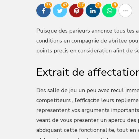
75
47
17
2
9
Puisque des parieurs annonce tous les a
conditions en compagnie de abritee pourr
points precis en consideration afint de 
Extrait de affectatio
Des salle de jeu un peu avec recul imme
competiteurs , l’efficacite leurs replie
representent vos arguments importants. 
veant de vous presenter un apercu des 
abdiquant cette fonctionnalite, tout en 