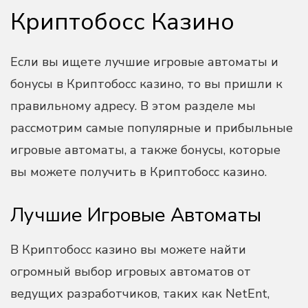
Криптобосс Казино
Если вы ищете лучшие игровые автоматы и
бонусы в Криптобосс казино, то вы пришли к
правильному адресу. В этом разделе мы
рассмотрим самые популярные и прибыльные
игровые автоматы, а также бонусы, которые
вы можете получить в Криптобосс казино.
Лучшие Игровые Автоматы
В Криптобосс казино вы можете найти
огромный выбор игровых автоматов от
ведущих разработчиков, таких как NetEnt,