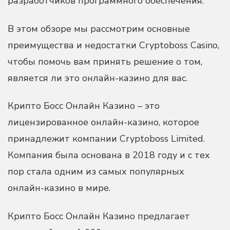
разработчиков программного обеспечения.
В этом обзоре мы рассмотрим основные
преимущества и недостатки Cryptoboss Casino,
чтобы помочь вам принять решение о том,
является ли это онлайн-казино для вас.
Крипто Босс Онлайн Казино – это
лицензированное онлайн-казино, которое
принадлежит компании Cryptoboss Limited.
Компания была основана в 2018 году и с тех
пор стала одним из самых популярных
онлайн-казино в мире.
Крипто Босс Онлайн Казино предлагает