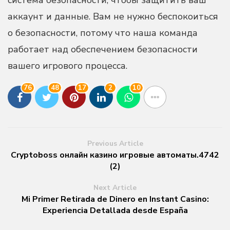
система безопасности, чтобы защитить ваш
аккаунт и данные. Вам не нужно беспокоиться
о безопасности, потому что наша команда
работает над обеспечением безопасности
вашего игрового процесса.
76
48
17
2
10
Previous Article
Cryptoboss онлайн казино игровые автоматы.4742
(2)
Next Article
Mi Primer Retirada de Dinero en Instant Casino:
Experiencia Detallada desde España