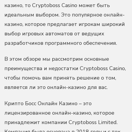
казино, то Cryptoboss Casino может быть
идеальным выбором. Это популярное онлайн-
казино, которое предлагает игрокам широкий
выбор игровых автоматов от ведущих
разработчиков программного обеспечения.
В этом обзоре мы рассмотрим основные
преимущества и недостатки Cryptoboss Casino,
чтобы помочь вам принять решение о том,
является ли это онлайн-казино для вас.
Крипто Босс Онлайн Казино – это
лицензированное онлайн-казино, которое
принадлежит компании Cryptoboss Limited.
Компания была основана в 2018 году и с тех