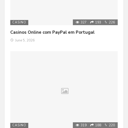
327
193
226
CASINO
Casinos Online com PayPal em Portugal
June 5, 2026
319
188
220
CASINO