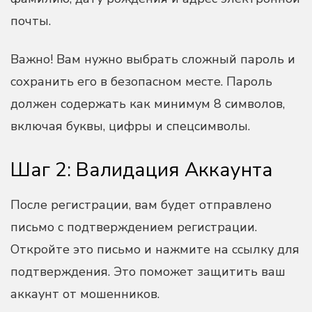
почты.
Важно! Вам нужно выбрать сложный пароль и
сохранить его в безопасном месте. Пароль
должен содержать как минимум 8 символов,
включая буквы, цифры и спецсимволы.
Шаг 2: Валидация Аккаунта
После регистрации, вам будет отправлено
письмо с подтверждением регистрации.
Откройте это письмо и нажмите на ссылку для
подтверждения. Это поможет защитить ваш
аккаунт от мошенников.