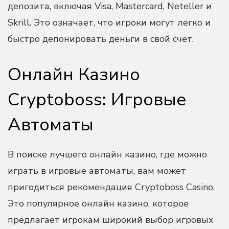
депозита, включая Visa, Mastercard, Neteller и
Skrill. Это означает, что игроки могут легко и
быстро депонировать деньги в свой счет.
Онлайн Казино
Cryptoboss: Игровые
Автоматы
В поиске лучшего онлайн казино, где можно
играть в игровые автоматы, вам может
пригодиться рекомендация Cryptoboss Casino.
Это популярное онлайн казино, которое
предлагает игрокам широкий выбор игровых