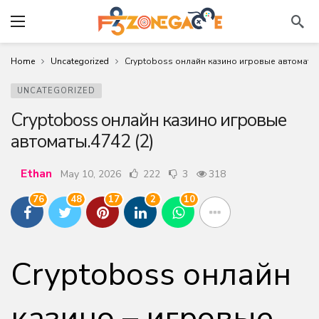
Home
Uncategorized
Cryptoboss онлайн казино игровые автоматы.
UNCATEGORIZED
Cryptoboss онлайн казино игровые
автоматы.4742 (2)
Ethan
May 10, 2026
222
3
318
76
48
17
2
10
Cryptoboss онлайн
казино – игровые