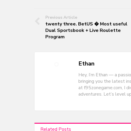
Previous Article
twenty three. BetUS � Most useful
Dual Sportsbook + Live Roulette
Program
Ethan
Hey, I’m Ethan — a passi
bringing you the latest i
at f95zonegame.com, I div
adventures. Let’s level u
Related Posts