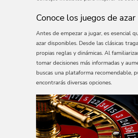
Conoce los juegos de azar
Antes de empezar a jugar, es esencial q
azar disponibles. Desde las clásicas tra
propias reglas y dinámicas. Al familiariz
tomar decisiones más informadas y aumen
buscas una plataforma recomendable, 
encontrarás diversas opciones.