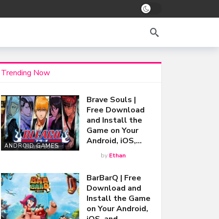
Trending Now
Brave Souls |
Free Download
and Install the
Game on Your
Android, iOS,…
ANDROID GAMES
by
Ethan
BarBarQ | Free
Download and
Install the Game
on Your Android,