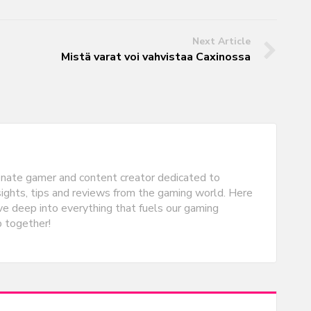
Next Article
Mistä varat voi vahvistaa Caxinossa
onate gamer and content creator dedicated to
nsights, tips and reviews from the gaming world. Here
e deep into everything that fuels our gaming
p together!