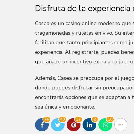
Disfruta de la experiencia
Casea es un casino online moderno que 
tragamonedas y ruletas en vivo. Su inter
facilitan que tanto principiantes como 
experiencia. Al registrarte, puedes benef
que añade un incentivo extra a tu juego.
Además, Casea se preocupa por el juego
donde puedes disfrutar sin preocupacio
encontrarás opciones que se adaptan a 
sea única y emocionante.
76
48
17
2
10