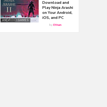
Download and
Play Ninja Arashi
on Your Android,
iOS, and PC
ANDROID GAMES
by
Ethan