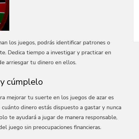
n los juegos, podrás identificar patrones o
e. Dedica tiempo a investigar y practicar en
e arriesgar tu dinero en ellos.
 y cúmplelo
a mejorar tu suerte en los juegos de azar es
 cuánto dinero estás dispuesto a gastar y nunca
solo te ayudará a jugar de manera responsable,
del juego sin preocupaciones financieras.