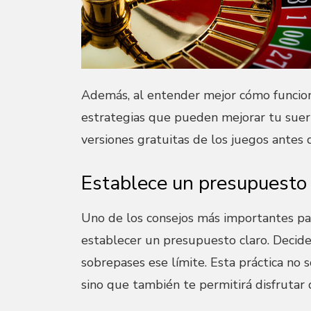
Además, al entender mejor cómo funciona
estrategias que pueden mejorar tu suert
versiones gratuitas de los juegos antes d
Establece un presupuesto
Uno de los consejos más importantes par
establecer un presupuesto claro. Decide
sobrepases ese límite. Esta práctica no 
sino que también te permitirá disfrutar 