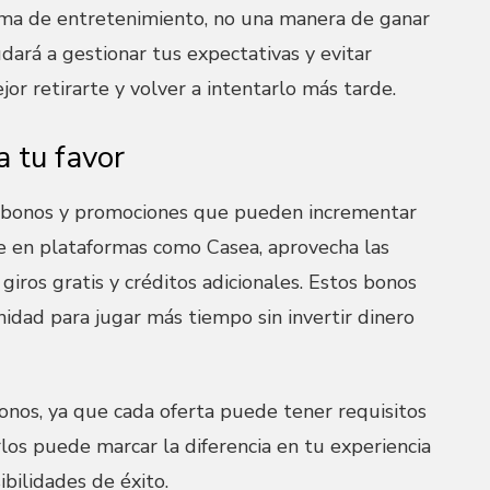
rma de entretenimiento, no una manera de ganar
ará a gestionar tus expectativas y evitar
ejor retirarte y volver a intentarlo más tarde.
 tu favor
en bonos y promociones que pueden incrementar
rte en plataformas como Casea, aprovecha las
giros gratis y créditos adicionales. Estos bonos
dad para jugar más tiempo sin invertir dinero
bonos, ya que cada oferta puede tener requisitos
rlos puede marcar la diferencia en tu experiencia
bilidades de éxito.