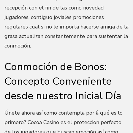
recepción con el fin de las como novedad
jugadores, contiguo joviales promociones
regulares cual si no le importa hacerse amiga de la
grasa actualizan constantemente para sustentar la
conmoción.
Conmoción de Bonos:
Concepto Conveniente
desde nuestro Inicial Día
Únete ahora así­ como contempla por â qué es lo
primero? Cocoa Casino es el protección perfecto
de los jugadores que buscan emoción así­ como