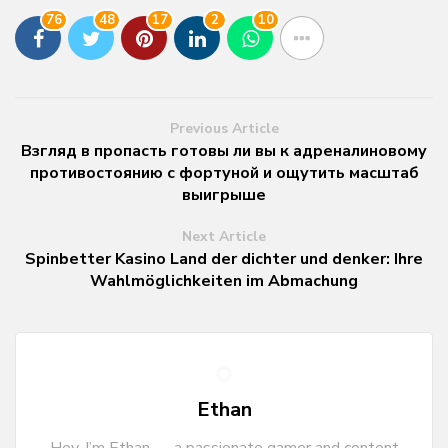
76
48
17
2
10
Previous Article
Взгляд в пропасть готовы ли вы к адреналиновому
противостоянию с фортуной и ощутить масштаб
выигрыше
Next Article
Spinbetter Kasino Land der dichter und denker: Ihre
Wahlmöglichkeiten im Abmachung
Ethan
Hey, I’m Ethan — a passionate gamer and content