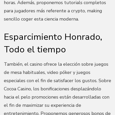
horas. Además, proponemos tutorials completos
para jugadores más referente a crypto, making
sencillo coger esta ciencia moderna.
Esparcimiento Honrado,
Todo el tiempo
También, el casino ofrece la elección sobre juegos
de mesa habituales, video póker y juegos
especiales con el fin de satisfacer los gustos. Sobre
Cocoa Casino, los bonificaciones desplazándolo
hacia el pelo promociones están desarrolladas con
el fin de maximizar su experiencia de
entretenimiento. Proponemos generosos bonos de