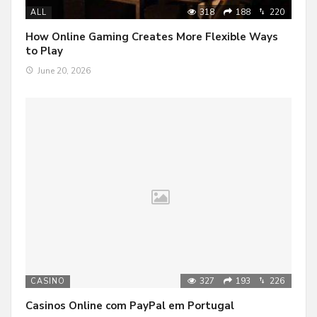
318
188
220
ALL
How Online Gaming Creates More Flexible Ways
to Play
June 20, 2026
327
193
226
CASINO
Casinos Online com PayPal em Portugal