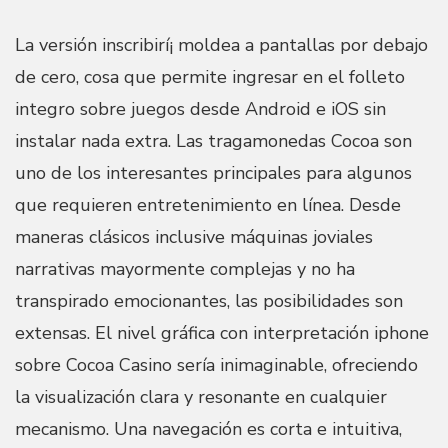
La versión inscribirí¡ moldea a pantallas por debajo
de cero, cosa que permite ingresar en el folleto
integro sobre juegos desde Android e iOS sin
instalar nada extra. Las tragamonedas Cocoa son
uno de los interesantes principales para algunos
que requieren entretenimiento en línea. Desde
maneras clásicos inclusive máquinas joviales
narrativas mayormente complejas y no ha
transpirado emocionantes, las posibilidades son
extensas. El nivel gráfica con interpretación iphone
sobre Cocoa Casino serí­a inimaginable, ofreciendo
la visualización clara y resonante en cualquier
mecanismo. Una navegación es corta e intuitiva,