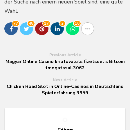
der Suche nach einem neuen Spiel sind, eine gute
Wahl.
77
48
17
2
10
Previous Article
Magyar Online Casino kriptovaluts fizetssel s Bitcoin
tmogatssal.3062
Next Article
Chicken Road Slot in Online-Casinos in Deutschland
Spielerfahrung.3959