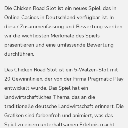
Die Chicken Road Slot ist ein neues Spiel, das in
Online-Casinos in Deutschland verfügbar ist. In
dieser Zusammenfassung und Bewertung werden
wir die wichtigsten Merkmale des Spiels
präsentieren und eine umfassende Bewertung
durchführen.
Das Chicken Road Slot ist ein 5-Walzen-Slot mit
20 Gewinnlinien, der von der Firma Pragmatic Play
entwickelt wurde. Das Spiel hat ein
landwirtschaftliches Thema, das an die
traditionelle deutsche Landwirtschaft erinnert. Die
Grafiken sind farbenfroh und animiert, was das
Spiel zu einem unterhaltsamen Erlebnis macht.