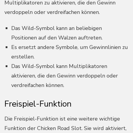
Multiplikatoren zu aktivieren, die den Gewinn
verdoppeln oder verdreifachen können.
Das Wild-Symbol kann an beliebigen
Positionen auf den Walzen auftreten.
Es ersetzt andere Symbole, um Gewinnlinien zu
erstellen.
Das Wild-Symbol kann Multiplikatoren
aktivieren, die den Gewinn verdoppeln oder
verdreifachen können.
Freispiel-Funktion
Die Freispiel-Funktion ist eine weitere wichtige
Funktion der Chicken Road Slot. Sie wird aktiviert,