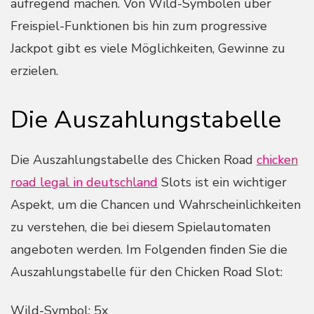
aufregend machen. Von Wild-Symbolen über
Freispiel-Funktionen bis hin zum progressive
Jackpot gibt es viele Möglichkeiten, Gewinne zu
erzielen.
Die Auszahlungstabelle
Die Auszahlungstabelle des Chicken Road
chicken
road legal in deutschland
Slots ist ein wichtiger
Aspekt, um die Chancen und Wahrscheinlichkeiten
zu verstehen, die bei diesem Spielautomaten
angeboten werden. Im Folgenden finden Sie die
Auszahlungstabelle für den Chicken Road Slot:
Wild-Symbol: 5x