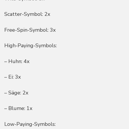
Scatter-Symbol: 2x
Free-Spin-Symbol: 3x
High-Paying-Symbols:
– Huhn: 4x
– Ei: 3x
– Säge: 2x
– Blume: 1x
Low-Paying-Symbols: