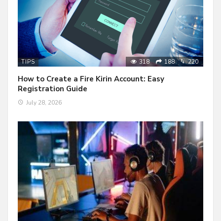
318
188
220
TIPS
How to Create a Fire Kirin Account: Easy
Registration Guide
July 28, 2026