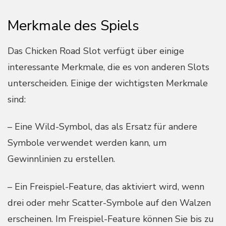
Merkmale des Spiels
Das Chicken Road Slot verfügt über einige
interessante Merkmale, die es von anderen Slots
unterscheiden. Einige der wichtigsten Merkmale
sind:
– Eine Wild-Symbol, das als Ersatz für andere
Symbole verwendet werden kann, um
Gewinnlinien zu erstellen.
– Ein Freispiel-Feature, das aktiviert wird, wenn
drei oder mehr Scatter-Symbole auf den Walzen
erscheinen. Im Freispiel-Feature können Sie bis zu