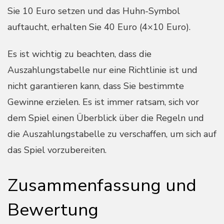
Sie 10 Euro setzen und das Huhn-Symbol
auftaucht, erhalten Sie 40 Euro (4×10 Euro).
Es ist wichtig zu beachten, dass die
Auszahlungstabelle nur eine Richtlinie ist und
nicht garantieren kann, dass Sie bestimmte
Gewinne erzielen. Es ist immer ratsam, sich vor
dem Spiel einen Überblick über die Regeln und
die Auszahlungstabelle zu verschaffen, um sich auf
das Spiel vorzubereiten.
Zusammenfassung und
Bewertung