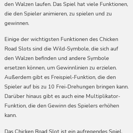
den Walzen laufen. Das Spiel hat viele Funktionen,
die den Spieler animieren, zu spielen und zu
gewinnen.
Einige der wichtigsten Funktionen des Chicken
Road Slots sind die Wild-Symbole, die sich auf
den Walzen befinden und andere Symbole
ersetzen können, um Gewinnlinien zu erzielen.
Außerdem gibt es Freispiel-Funktion, die den
Spieler auf bis zu 10 Frei-Drehungen bringen kann.
Darüber hinaus gibt es auch eine Multiplikator-
Funktion, die den Gewinn des Spielers erhöhen
kann.
Das Chicken Road Slot ist ein aufregendes Spiel,