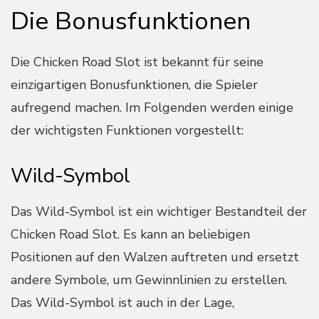
Die Bonusfunktionen
Die Chicken Road Slot ist bekannt für seine
einzigartigen Bonusfunktionen, die Spieler
aufregend machen. Im Folgenden werden einige
der wichtigsten Funktionen vorgestellt:
Wild-Symbol
Das Wild-Symbol ist ein wichtiger Bestandteil der
Chicken Road Slot. Es kann an beliebigen
Positionen auf den Walzen auftreten und ersetzt
andere Symbole, um Gewinnlinien zu erstellen.
Das Wild-Symbol ist auch in der Lage,