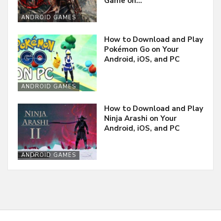
Game on…
ANDROID GAMES
How to Download and Play
Pokémon Go on Your
Android, iOS, and PC
ANDROID GAMES
How to Download and Play
Ninja Arashi on Your
Android, iOS, and PC
ANDROID GAMES