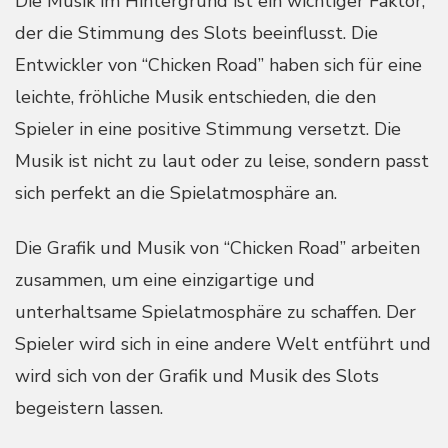
Die Musik im Hintergrund ist ein wichtiger Faktor,
der die Stimmung des Slots beeinflusst. Die
Entwickler von “Chicken Road” haben sich für eine
leichte, fröhliche Musik entschieden, die den
Spieler in eine positive Stimmung versetzt. Die
Musik ist nicht zu laut oder zu leise, sondern passt
sich perfekt an die Spielatmosphäre an.
Die Grafik und Musik von “Chicken Road” arbeiten
zusammen, um eine einzigartige und
unterhaltsame Spielatmosphäre zu schaffen. Der
Spieler wird sich in eine andere Welt entführt und
wird sich von der Grafik und Musik des Slots
begeistern lassen.