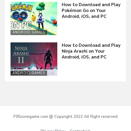
How to Download and Play
Pokémon Go on Your
Android, iOS, and PC
ANDROID GAMES
How to Download and Play
Ninja Arashi on Your
Android, iOS, and PC
ANDROID GAMES
F95zonegame.com @ Copyright 2022 All Right reserved