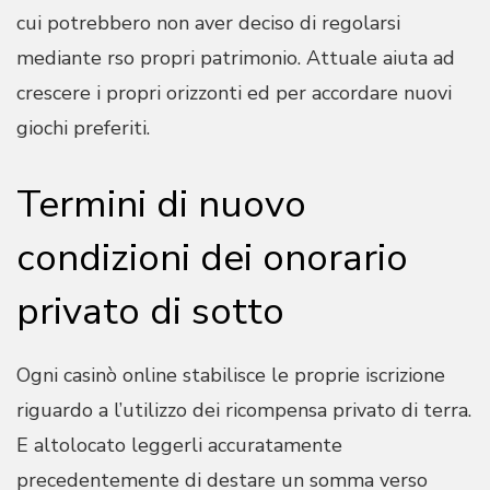
cui potrebbero non aver deciso di regolarsi
mediante rso propri patrimonio. Attuale aiuta ad
crescere i propri orizzonti ed per accordare nuovi
giochi preferiti.
Termini di nuovo
condizioni dei onorario
privato di sotto
Ogni casinò online stabilisce le proprie iscrizione
riguardo a l’utilizzo dei ricompensa privato di terra.
E altolocato leggerli accuratamente
precedentemente di destare un somma verso