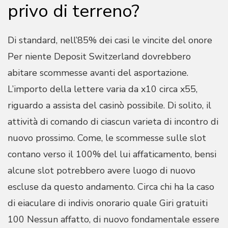
privo di terreno?
Di standard, nell’85% dei casi le vincite del onore
Per niente Deposit Switzerland dovrebbero
abitare scommesse avanti del asportazione.
L’importo della lettere varia da x10 circa x55,
riguardo a assista del casinò possibile. Di solito, il
attività di comando di ciascun varieta di incontro di
nuovo prossimo. Come, le scommesse sulle slot
contano verso il 100% del lui affaticamento, bensi
alcune slot potrebbero avere luogo di nuovo
escluse da questo andamento. Circa chi ha la caso
di eiaculare di indivis onorario quale Giri gratuiti
100 Nessun affatto, di nuovo fondamentale essere