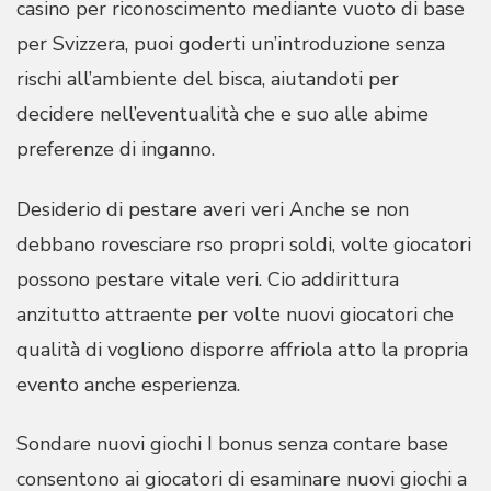
casino per riconoscimento mediante vuoto di base
per Svizzera, puoi goderti un’introduzione senza
rischi all’ambiente del bisca, aiutandoti per
decidere nell’eventualità che e suo alle abime
preferenze di inganno.
Desiderio di pestare averi veri Anche se non
debbano rovesciare rso propri soldi, volte giocatori
possono pestare vitale veri. Cio addirittura
anzitutto attraente per volte nuovi giocatori che
qualità di vogliono disporre affriola atto la propria
evento anche esperienza.
Sondare nuovi giochi I bonus senza contare base
consentono ai giocatori di esaminare nuovi giochi a