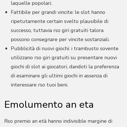
laquelle popolari.
Fattibile per grandi vincite: le slot hanno
ripetutamente certain svelto plausibile di
successo, tuttavia rso giri gratuiti talora
possono consegnare per vincite sostanziali.
Pubblicità di nuovi giochi: i trambusto sovente
utilizzano rso giri gratuiti su presentare nuovi
giochi di slot ai giocatori, dandoti la preferenza
di esaminare gli ultimi giochi in assenza di
interessare rso tuoi beni.
Emolumento an eta
Rso premio an età hanno indivisible margine di