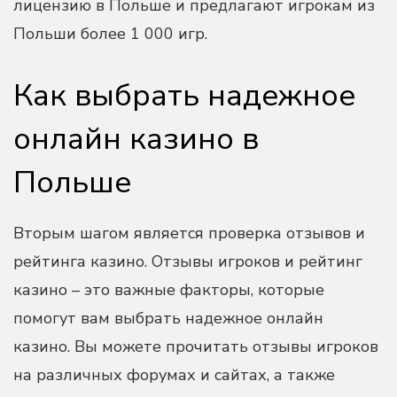
лицензию в Польше и предлагают игрокам из
Польши более 1 000 игр.
Как выбрать надежное
онлайн казино в
Польше
Вторым шагом является проверка отзывов и
рейтинга казино. Отзывы игроков и рейтинг
казино – это важные факторы, которые
помогут вам выбрать надежное онлайн
казино. Вы можете прочитать отзывы игроков
на различных форумах и сайтах, а также