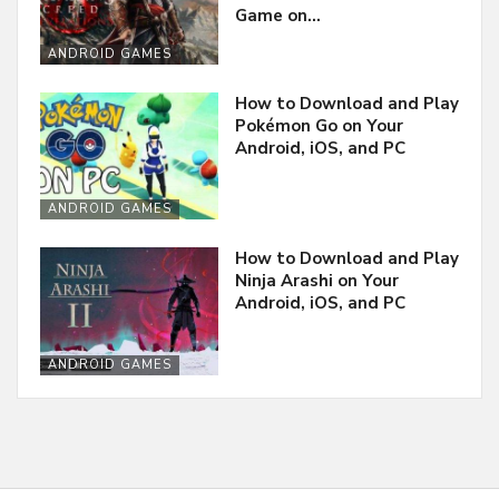
Game on…
ANDROID GAMES
How to Download and Play
Pokémon Go on Your
Android, iOS, and PC
ANDROID GAMES
How to Download and Play
Ninja Arashi on Your
Android, iOS, and PC
ANDROID GAMES