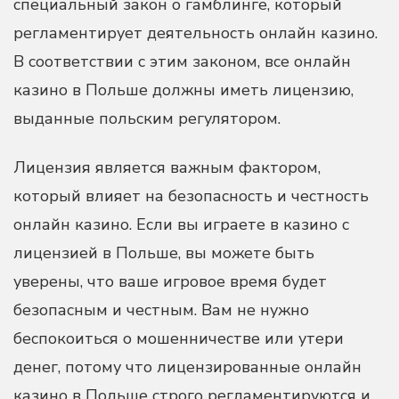
специальный закон о гамблинге, который
регламентирует деятельность онлайн казино.
В соответствии с этим законом, все онлайн
казино в Польше должны иметь лицензию,
выданные польским регулятором.
Лицензия является важным фактором,
который влияет на безопасность и честность
онлайн казино. Если вы играете в казино с
лицензией в Польше, вы можете быть
уверены, что ваше игровое время будет
безопасным и честным. Вам не нужно
беспокоиться о мошенничестве или утери
денег, потому что лицензированные онлайн
казино в Польше строго регламентируются и