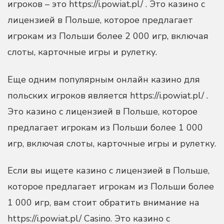
игроков – это https://i.powiat.pl/ . Это казино с
лицензией в Польше, которое предлагает
игрокам из Польши более 2 000 игр, включая
слоты, карточные игры и рулетку.
Еще одним популярным онлайн казино для
польских игроков является https://i.powiat.pl/ .
Это казино с лицензией в Польше, которое
предлагает игрокам из Польши более 1 000
игр, включая слоты, карточные игры и рулетку.
Если вы ищете казино с лицензией в Польше,
которое предлагает игрокам из Польши более
1 000 игр, вам стоит обратить внимание на
https://i.powiat.pl/ Casino. Это казино с