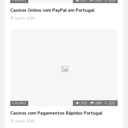
327
193
226
CASINO
Casinos Online com PayPal em Portugal
June 5, 2026
320
189
221
CASINO
Casinos com Pagamentos Rápidos Portugal
June 5, 2026