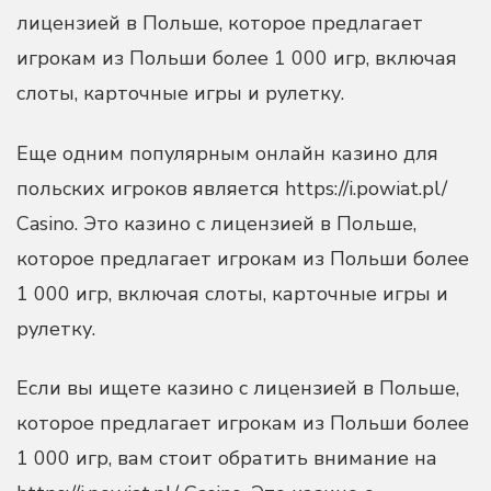
лицензией в Польше, которое предлагает
игрокам из Польши более 1 000 игр, включая
слоты, карточные игры и рулетку.
Еще одним популярным онлайн казино для
польских игроков является https://i.powiat.pl/
Casino. Это казино с лицензией в Польше,
которое предлагает игрокам из Польши более
1 000 игр, включая слоты, карточные игры и
рулетку.
Если вы ищете казино с лицензией в Польше,
которое предлагает игрокам из Польши более
1 000 игр, вам стоит обратить внимание на