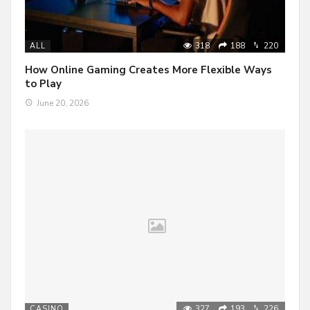
318
188
220
ALL
How Online Gaming Creates More Flexible Ways
to Play
June 20, 2026
327
193
226
CASINO