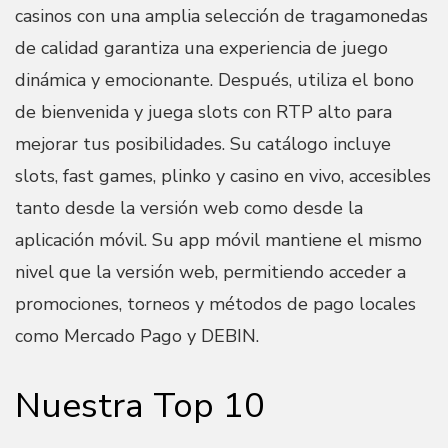
casinos con una amplia selección de tragamonedas
de calidad garantiza una experiencia de juego
dinámica y emocionante. Después, utiliza el bono
de bienvenida y juega slots con RTP alto para
mejorar tus posibilidades. Su catálogo incluye
slots, fast games, plinko y casino en vivo, accesibles
tanto desde la versión web como desde la
aplicación móvil. Su app móvil mantiene el mismo
nivel que la versión web, permitiendo acceder a
promociones, torneos y métodos de pago locales
como Mercado Pago y DEBIN.
Nuestra Top 10