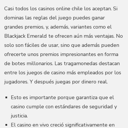
Casi todos los casinos online chile los aceptan. Si
dominas las reglas del juego puedes ganar
grandes premios, y, además, variantes como el
Blackjack Emerald te ofrecen aún más ventajas. No
solo son fáciles de usar, sino que además pueden
ofrecerte unos premios impresionantes en forma
de botes millonarios. Las tragamonedas destacan
entre los juegos de casino más empleados por los
jugadores. Y después juegas por dinero real.
Esto es importante porque garantiza que el
casino cumple con estándares de seguridad y
justicia.
El casino en vivo creció significativamente en