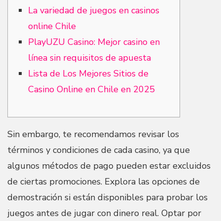
La variedad de juegos en casinos
online Chile
PlayUZU Casino: Mejor casino en
línea sin requisitos de apuesta
Lista de Los Mejores Sitios de
Casino Online en Chile en 2025
Sin embargo, te recomendamos revisar los
términos y condiciones de cada casino, ya que
algunos métodos de pago pueden estar excluidos
de ciertas promociones. Explora las opciones de
demostración si están disponibles para probar los
juegos antes de jugar con dinero real. Optar por