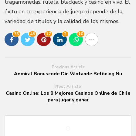
tragamonedas, ruleta, blackjack y casino en vivo. El
éxito en tu experiencia de juego depende de la
variedad de títulos y la calidad de los mismos.
76
48
17
2
10
Previous Article
Admiral Bonuscode Din Väntande Belöning Nu
Next Article
Casino Online: Los 8 Mejores Casinos Online de Chile
para jugar y ganar