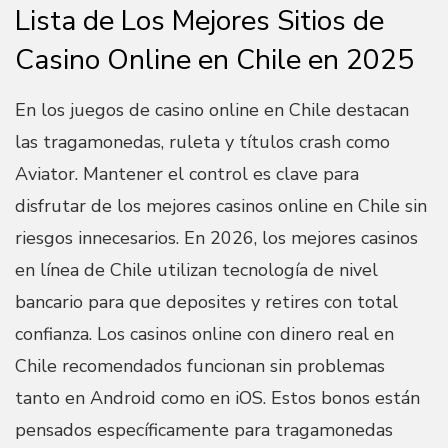
Lista de Los Mejores Sitios de
Casino Online en Chile en 2025
En los juegos de casino online en Chile destacan
las tragamonedas, ruleta y títulos crash como
Aviator. Mantener el control es clave para
disfrutar de los mejores casinos online en Chile sin
riesgos innecesarios. En 2026, los mejores casinos
en línea de Chile utilizan tecnología de nivel
bancario para que deposites y retires con total
confianza. Los casinos online con dinero real en
Chile recomendados funcionan sin problemas
tanto en Android como en iOS. Estos bonos están
pensados específicamente para tragamonedas