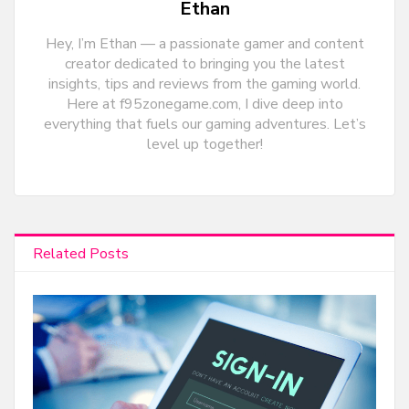
Ethan
Hey, I’m Ethan — a passionate gamer and content
creator dedicated to bringing you the latest
insights, tips and reviews from the gaming world.
Here at f95zonegame.com, I dive deep into
everything that fuels our gaming adventures. Let’s
level up together!
Related Posts