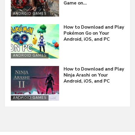
Game on…
ANDROID GAMES
How to Download and Play
Pokémon Go on Your
Android, iOS, and PC
ANDROID GAMES
How to Download and Play
Ninja Arashi on Your
Android, iOS, and PC
ANDROID GAMES