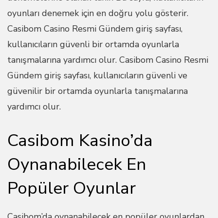
oyunları denemek için en doğru yolu gösterir.
Casibom Casino Resmi Gündem giriş sayfası,
kullanıcıların güvenli bir ortamda oyunlarla
tanışmalarına yardımcı olur. Casibom Casino Resmi
Gündem giriş sayfası, kullanıcıların güvenli ve
güvenilir bir ortamda oyunlarla tanışmalarına
yardımcı olur.
Casibom Kasino’da
Oynanabilecek En
Popüler Oyunlar
Casibom’da oynanabilecek en popüler oyunlardan