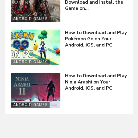
Download and Install the
Game on…
ANDROID GAMES
How to Download and Play
Pokémon Go on Your
Android, iOS, and PC
ANDROID GAMES
How to Download and Play
Ninja Arashi on Your
Android, iOS, and PC
ANDROID GAMES