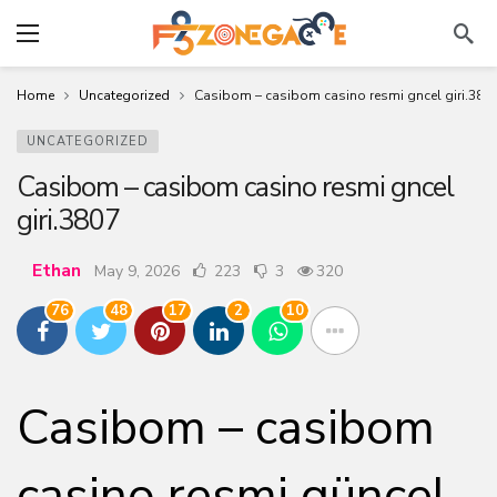
Home
Uncategorized
Casibom – casibom casino resmi gncel giri.380
UNCATEGORIZED
Casibom – casibom casino resmi gncel
giri.3807
Ethan
May 9, 2026
223
3
320
76
48
17
2
10
Casibom – casibom
casino resmi güncel