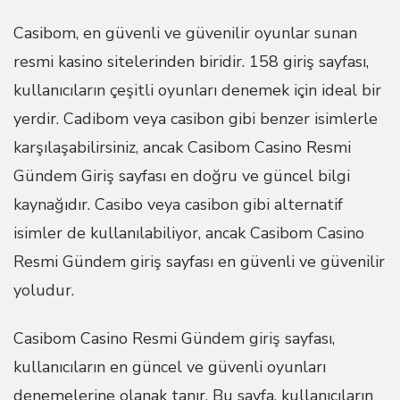
Casibom, en güvenli ve güvenilir oyunlar sunan
resmi kasino sitelerinden biridir. 158 giriş sayfası,
kullanıcıların çeşitli oyunları denemek için ideal bir
yerdir. Cadibom veya casibon gibi benzer isimlerle
karşılaşabilirsiniz, ancak Casibom Casino Resmi
Gündem Giriş sayfası en doğru ve güncel bilgi
kaynağıdır. Casibo veya casibon gibi alternatif
isimler de kullanılabiliyor, ancak Casibom Casino
Resmi Gündem giriş sayfası en güvenli ve güvenilir
yoludur.
Casibom Casino Resmi Gündem giriş sayfası,
kullanıcıların en güncel ve güvenli oyunları
denemelerine olanak tanır. Bu sayfa, kullanıcıların