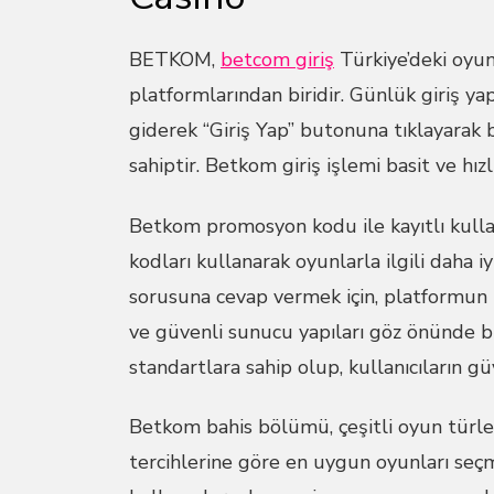
BETKOM,
betcom giriş
Türkiye’deki oyunc
platformlarından biridir. Günlük giriş ya
giderek “Giriş Yap” butonuna tıklayarak
sahiptir. Betkom giriş işlemi basit ve hızlıd
Betkom promosyon kodu ile kayıtlı kullanıc
kodları kullanarak oyunlarla ilgili daha i
sorusuna cevap vermek için, platformun 
ve güvenli sunucu yapıları göz önünde 
standartlara sahip olup, kullanıcıların g
Betkom bahis bölümü, çeşitli oyun türler
tercihlerine göre en uygun oyunları seçm