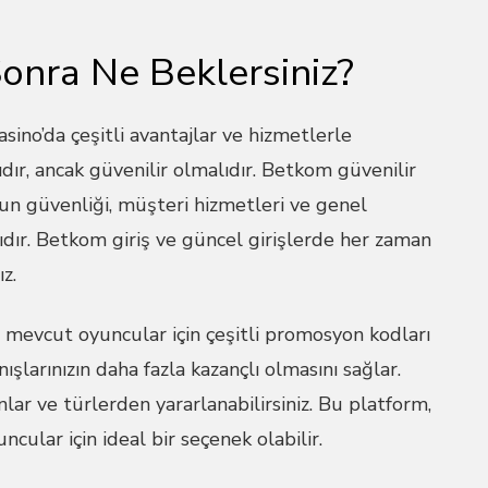
Sonra Ne Beklersiniz?
sino’da çeşitli avantajlar ve hizmetlerle
lıdır, ancak güvenilir olmalıdır. Betkom güvenilir
un güvenliği, müşteri hizmetleri ve genel
ır. Betkom giriş ve güncel girişlerde her zaman
z.
 mevcut oyuncular için çeşitli promosyon kodları
şlarınızın daha fazla kazançlı olmasını sağlar.
r ve türlerden yararlanabilirsiniz. Bu platform,
ular için ideal bir seçenek olabilir.