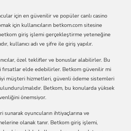
ular için en güvenilir ve popüler canlı casino
pmak için kullanıcıların betkom.com sitesine
 betkom giriş işlemi gerçekleştirme yeteneğine
ır, kullanıcı adı ve şifre ile giriş yapılır.
ılar, özel teklifler ve bonuslar alabilirler. Bu
yi fırsatlar elde edebilirler. Betkom güvenilir mi
iyi müşteri hizmetleri, güvenli ödeme sistemleri
bulundurulmalıdır. Betkom, bu konularda yüksek
üvenliğini önemsiyor.
i sunarak oyuncuların ihtiyaçlarına ve
elerine olanak tanır. Betkom giriş işlemi,