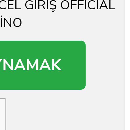
EL GİRİŞ OFFİCİAL
SİNO
YNAMAK