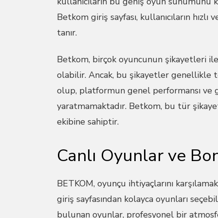
kullanıcıların bu geniş oyun sunumunu ko
Betkom giriş sayfası, kullanıcıların hızlı
tanır.
Betkom, birçok oyuncunun şikayetleri ile
olabilir. Ancak, bu şikayetler genellikle 
olup, platformun genel performansı ve g
yaratmamaktadır. Betkom, bu tür şikayetl
ekibine sahiptir.
Canlı Oyunlar ve Bo
BETKOM, oyunçu ihtiyaçlarını karşılamak 
giriş sayfasından kolayca oyunları seçebi
bulunan oyunlar, profesyonel bir atmosfe