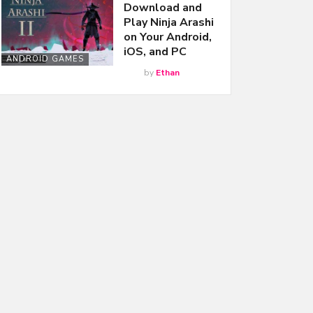
Download and
Play Ninja Arashi
on Your Android,
iOS, and PC
ANDROID GAMES
by
Ethan