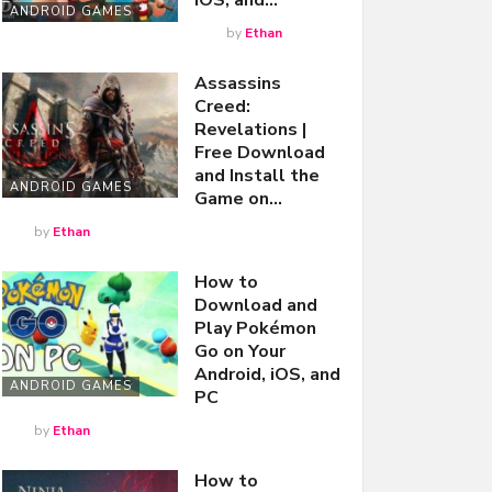
iOS, and…
ANDROID GAMES
by
Ethan
Assassins
Creed:
Revelations |
Free Download
and Install the
ANDROID GAMES
Game on…
by
Ethan
How to
Download and
Play Pokémon
Go on Your
Android, iOS, and
ANDROID GAMES
PC
by
Ethan
How to