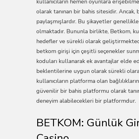
kullanıcıların hemen oyunlara erişebilme
olarak tanınan bir bahis sitesidir. Ancak, 
paylaşmışlardır. Bu şikayetler genellikle 
olmaktadır. Bununla birlikte, Betkom, ku
hedefler ve sürekli olarak geliştirmekted
betkom girişi için çeşitli seçenekler su
koduları kullanarak ek avantajlar elde ede
beklentilerine uygun olarak sürekli olar
kullanıcıların platforma olan bağlılıkların
güvenilir bir bahis platformu olarak tanına
deneyim alabilecekleri bir platformdur.
BETKOM: Günlük Giriş
Casino