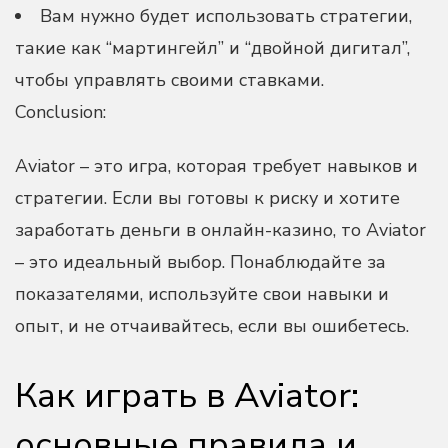
Вам нужно будет использовать стратегии,
такие как “мартингейл” и “двойной дигитал”,
чтобы управлять своими ставками.
Conclusion:
Aviator – это игра, которая требует навыков и
стратегии. Если вы готовы к риску и хотите
заработать деньги в онлайн-казино, то Aviator
– это идеальный выбор. Понаблюдайте за
показателями, используйте свои навыки и
опыт, и не отчаивайтесь, если вы ошибетесь.
Как играть в Aviator:
основные правила и