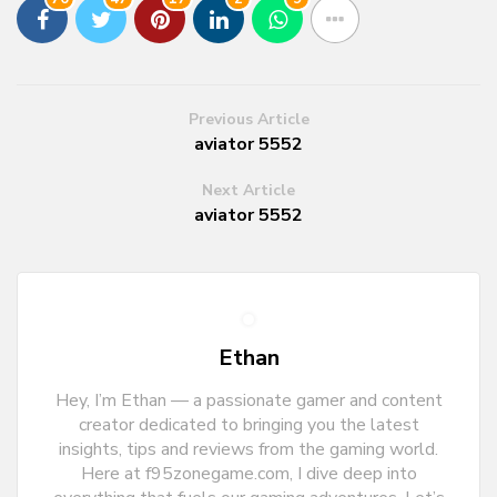
Previous Article
aviator 5552
Next Article
aviator 5552
Ethan
Hey, I’m Ethan — a passionate gamer and content
creator dedicated to bringing you the latest
insights, tips and reviews from the gaming world.
Here at f95zonegame.com, I dive deep into