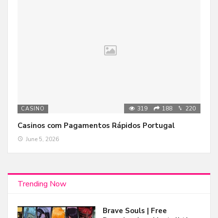
319
188
220
CASINO
Casinos com Pagamentos Rápidos Portugal
June 5, 2026
Trending Now
Brave Souls | Free