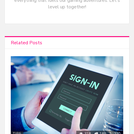
everything that fuels our gaming adventures. Let’s
level up together!
Related Posts
318
188
220
TIPS