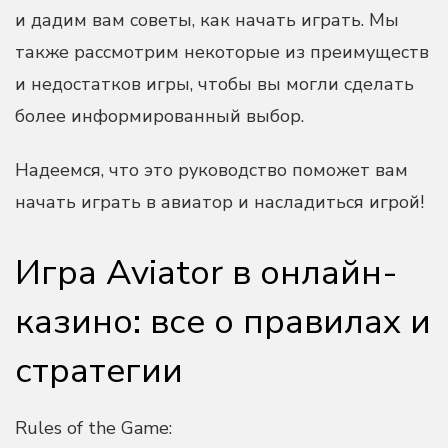
и дадим вам советы, как начать играть. Мы
также рассмотрим некоторые из преимуществ
и недостатков игры, чтобы вы могли сделать
более информированный выбор.
Надеемся, что это руководство поможет вам
начать играть в авиатор и насладиться игрой!
Игра Aviator в онлайн-
казино: все о правилах и
стратегии
Rules of the Game: