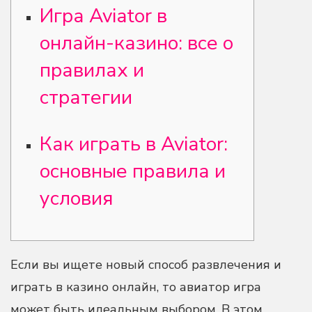
Игра Aviator в
онлайн-казино: все о
правилах и
стратегии
Как играть в Aviator:
основные правила и
условия
Если вы ищете новый способ развлечения и
играть в казино онлайн, то авиатор игра
может быть идеальным выбором. В этом