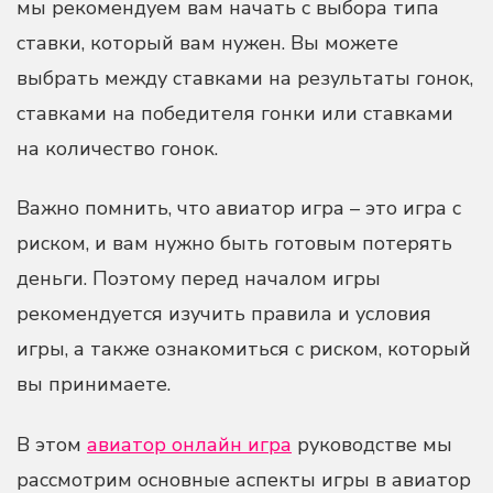
мы рекомендуем вам начать с выбора типа
ставки, который вам нужен. Вы можете
выбрать между ставками на результаты гонок,
ставками на победителя гонки или ставками
на количество гонок.
Важно помнить, что авиатор игра – это игра с
риском, и вам нужно быть готовым потерять
деньги. Поэтому перед началом игры
рекомендуется изучить правила и условия
игры, а также ознакомиться с риском, который
вы принимаете.
В этом
авиатор онлайн игра
руководстве мы
рассмотрим основные аспекты игры в авиатор