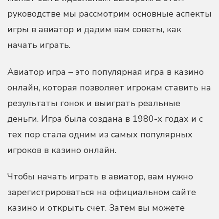
руководстве мы рассмотрим основные аспекты
игры в авиатор и дадим вам советы, как
начать играть.
Авиатор игра – это популярная игра в казино
онлайн, которая позволяет игрокам ставить на
результаты гонок и выиграть реальные
деньги. Игра была создана в 1980-х годах и с
тех пор стала одним из самых популярных
игроков в казино онлайн.
Чтобы начать играть в авиатор, вам нужно
зарегистрироваться на официальном сайте
казино и открыть счет. Затем вы можете