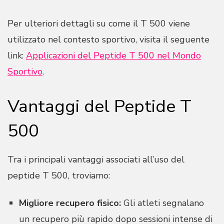
Per ulteriori dettagli su come il T 500 viene
utilizzato nel contesto sportivo, visita il seguente
link:
Applicazioni del Peptide T 500 nel Mondo
Sportivo
.
Vantaggi del Peptide T
500
Tra i principali vantaggi associati all’uso del
peptide T 500, troviamo:
Migliore recupero fisico:
Gli atleti segnalano
un recupero più rapido dopo sessioni intense di