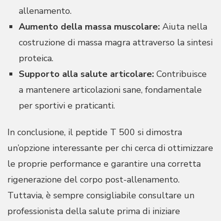
allenamento.
Aumento della massa muscolare:
Aiuta nella
costruzione di massa magra attraverso la sintesi
proteica.
Supporto alla salute articolare:
Contribuisce
a mantenere articolazioni sane, fondamentale
per sportivi e praticanti.
In conclusione, il peptide T 500 si dimostra
un’opzione interessante per chi cerca di ottimizzare
le proprie performance e garantire una corretta
rigenerazione del corpo post-allenamento.
Tuttavia, è sempre consigliabile consultare un
professionista della salute prima di iniziare