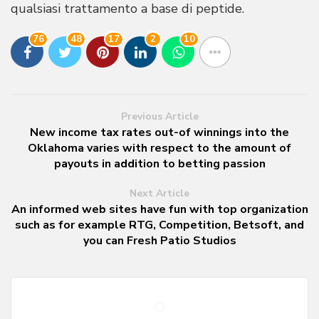
qualsiasi trattamento a base di peptide.
76
48
17
2
10
Previous Article
New income tax rates out-of winnings into the
Oklahoma varies with respect to the amount of
payouts in addition to betting passion
Next Article
An informed web sites have fun with top organization
such as for example RTG, Competition, Betsoft, and
you can Fresh Patio Studios