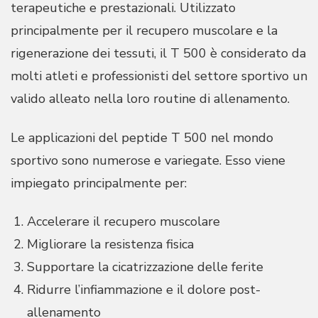
terapeutiche e prestazionali. Utilizzato
principalmente per il recupero muscolare e la
rigenerazione dei tessuti, il T 500 è considerato da
molti atleti e professionisti del settore sportivo un
valido alleato nella loro routine di allenamento.
Le applicazioni del peptide T 500 nel mondo
sportivo sono numerose e variegate. Esso viene
impiegato principalmente per:
Accelerare il recupero muscolare
Migliorare la resistenza fisica
Supportare la cicatrizzazione delle ferite
Ridurre l’infiammazione e il dolore post-
allenamento