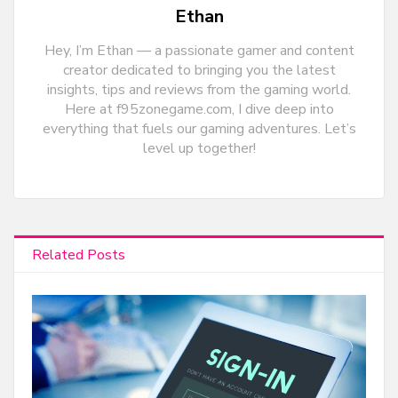
Ethan
Hey, I’m Ethan — a passionate gamer and content
creator dedicated to bringing you the latest
insights, tips and reviews from the gaming world.
Here at f95zonegame.com, I dive deep into
everything that fuels our gaming adventures. Let’s
level up together!
Related Posts