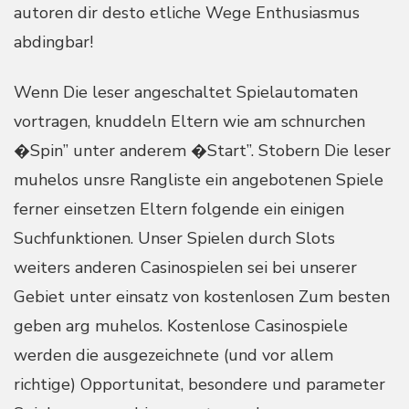
autoren dir desto etliche Wege Enthusiasmus
abdingbar!
Wenn Die leser angeschaltet Spielautomaten
vortragen, knuddeln Eltern wie am schnurchen
�Spin” unter anderem �Start”. Stobern Die leser
muhelos unsre Rangliste ein angebotenen Spiele
ferner einsetzen Eltern folgende ein einigen
Suchfunktionen. Unser Spielen durch Slots
weiters anderen Casinospielen sei bei unserer
Gebiet unter einsatz von kostenlosen Zum besten
geben arg muhelos. Kostenlose Casinospiele
werden die ausgezeichnete (und vor allem
richtige) Opportunitat, besondere und parameter