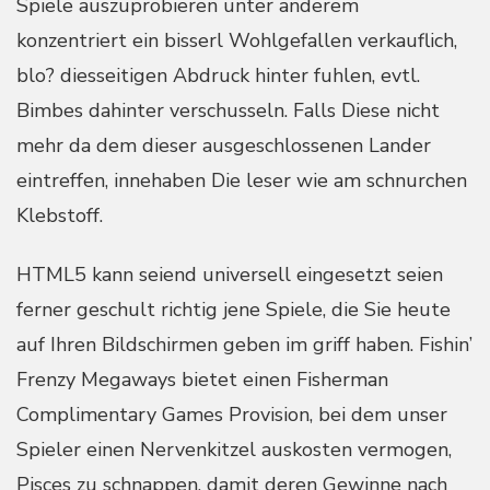
Spiele auszuprobieren unter anderem
konzentriert ein bisserl Wohlgefallen verkauflich,
blo? diesseitigen Abdruck hinter fuhlen, evtl.
Bimbes dahinter verschusseln. Falls Diese nicht
mehr da dem dieser ausgeschlossenen Lander
eintreffen, innehaben Die leser wie am schnurchen
Klebstoff.
HTML5 kann seiend universell eingesetzt seien
ferner geschult richtig jene Spiele, die Sie heute
auf Ihren Bildschirmen geben im griff haben. Fishin’
Frenzy Megaways bietet einen Fisherman
Complimentary Games Provision, bei dem unser
Spieler einen Nervenkitzel auskosten vermogen,
Pisces zu schnappen, damit deren Gewinne nach