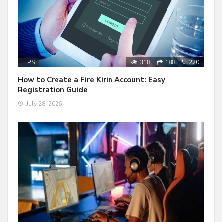
318
188
220
TIPS
How to Create a Fire Kirin Account: Easy
Registration Guide
July 28, 2026