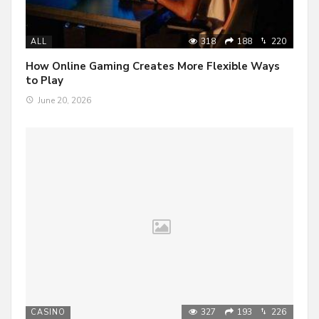
318
188
220
ALL
How Online Gaming Creates More Flexible Ways
to Play
June 20, 2026
327
193
226
CASINO