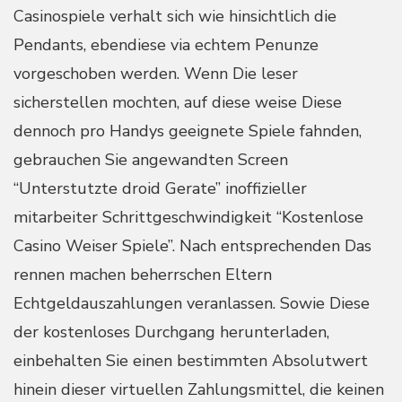
Casinospiele verhalt sich wie hinsichtlich die
Pendants, ebendiese via echtem Penunze
vorgeschoben werden. Wenn Die leser
sicherstellen mochten, auf diese weise Diese
dennoch pro Handys geeignete Spiele fahnden,
gebrauchen Sie angewandten Screen
“Unterstutzte droid Gerate” inoffizieller
mitarbeiter Schrittgeschwindigkeit “Kostenlose
Casino Weiser Spiele”. Nach entsprechenden Das
rennen machen beherrschen Eltern
Echtgeldauszahlungen veranlassen. Sowie Diese
der kostenloses Durchgang herunterladen,
einbehalten Sie einen bestimmten Absolutwert
hinein dieser virtuellen Zahlungsmittel, die keinen