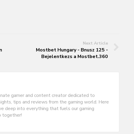
Next Article
n
Mostbet Hungary - Bnusz 125 -
Bejelentkezs a Mostbet.360
onate gamer and content creator dedicated to
nsights, tips and reviews from the gaming world. Here
e deep into everything that fuels our gaming
p together!