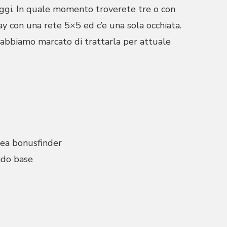
aggi. In quale momento troverete tre o con
ay con una rete 5×5 ed c’e una sola occhiata.
 abbiamo marcato di trattarla per attuale
nea bonusfinder
ndo base