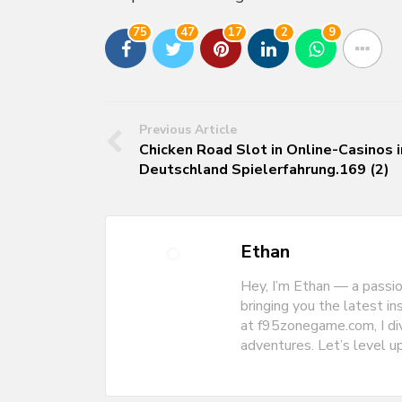
75
47
17
2
9
Previous Article
Chicken Road Slot in Online-Casinos i
Deutschland Spielerfahrung.169 (2)
Ethan
Hey, I’m Ethan — a passi
bringing you the latest i
at f95zonegame.com, I div
adventures. Let’s level u