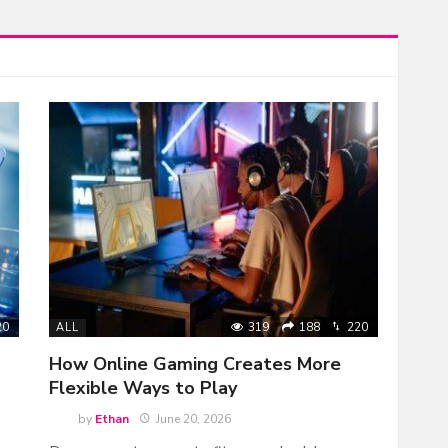
20
319
188
220
ALL
How Online Gaming Creates More
Flexible Ways to Play
by
Ethan
June 20, 2026