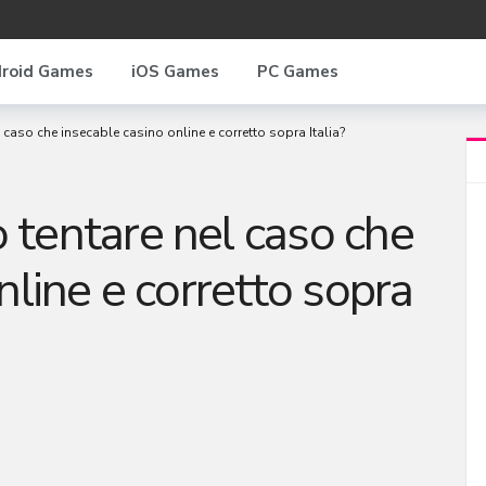
roid Games
iOS Games
PC Games
aso che insecable casino online e corretto sopra Italia?
tentare nel caso che
nline e corretto sopra