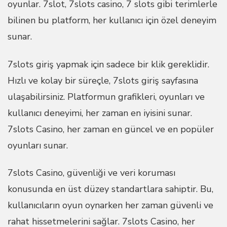
oyunlar. 7slot, 7slots casino, 7 slots gibi terimlerle
bilinen bu platform, her kullanıcı için özel deneyim
sunar.
7slots giriş yapmak için sadece bir klik gereklidir.
Hızlı ve kolay bir süreçle, 7slots giriş sayfasına
ulaşabilirsiniz. Platformun grafikleri, oyunları ve
kullanıcı deneyimi, her zaman en iyisini sunar.
7slots Casino, her zaman en güncel ve en popüler
oyunları sunar.
7slots Casino, güvenliği ve veri koruması
konusunda en üst düzey standartlara sahiptir. Bu,
kullanıcıların oyun oynarken her zaman güvenli ve
rahat hissetmelerini sağlar. 7slots Casino, her