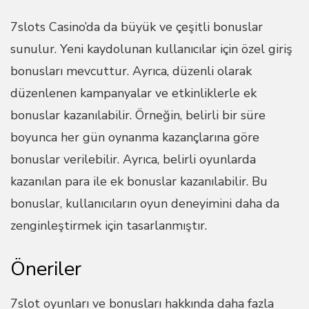
7slots Casino’da da büyük ve çeşitli bonuslar
sunulur. Yeni kaydolunan kullanıcılar için özel giriş
bonusları mevcuttur. Ayrıca, düzenli olarak
düzenlenen kampanyalar ve etkinliklerle ek
bonuslar kazanılabilir. Örneğin, belirli bir süre
boyunca her gün oynanma kazançlarına göre
bonuslar verilebilir. Ayrıca, belirli oyunlarda
kazanılan para ile ek bonuslar kazanılabilir. Bu
bonuslar, kullanıcıların oyun deneyimini daha da
zenginleştirmek için tasarlanmıştır.
Öneriler
7slot oyunları ve bonusları hakkında daha fazla