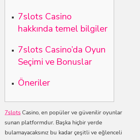
7slots Casino
hakkında temel bilgiler
7slots Casino’da Oyun
Seçimi ve Bonuslar
Öneriler
7slots
Casino, en popüler ve güvenilir oyunlar
sunan platformdur. Başka hiçbir yerde
bulamayacaksınız bu kadar çeşitli ve eğlenceli