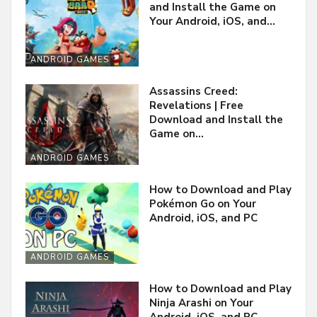
and Install the Game on
Your Android, iOS, and…
ANDROID GAMES
Assassins Creed:
Revelations | Free
Download and Install the
Game on…
ANDROID GAMES
How to Download and Play
Pokémon Go on Your
Android, iOS, and PC
ANDROID GAMES
How to Download and Play
Ninja Arashi on Your
Android, iOS, and PC