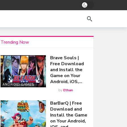
Trending Now
Brave Souls |
Free Download
and Install the
Game on Your
Android, iOS,…
ANDROID GAMES
by
Ethan
BarBarQ | Free
Download and
Install the Game
on Your Android,