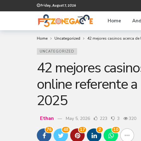
Friday, August 7, 2026
Home
And
Home
Uncategorized
42 mejores casinos acerca de li
UNCATEGORIZED
42 mejores casinos
online referente a
2025
Ethan
May 5, 2026
223
3
320
76
48
17
2
10