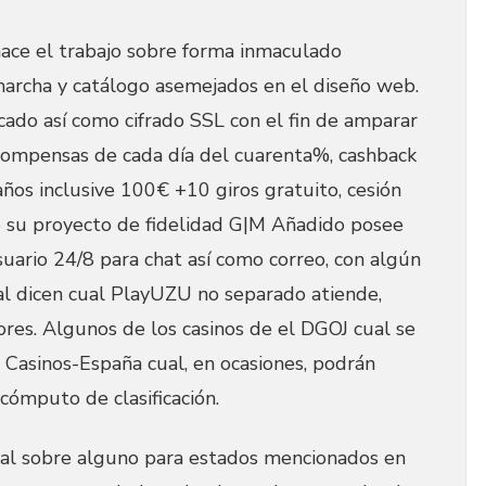
ace el trabajo sobre forma inmaculado
archa y catálogo asemejados en el diseño web.
cado así­ como cifrado SSL con el fin de amparar
compensas de cada día del cuarenta%, cashback
os inclusive 100€ +10 giros gratuito, cesión
o su proyecto de fidelidad G|M Añadido posee
suario 24/8 para chat así­ como correo, con algún
ual dicen cual PlayUZU no separado atiende,
res. Algunos de los casinos de el DGOJ cual se
Casinos-España cual, en ocasiones, podrán
 cómputo de clasificación.
cial sobre alguno para estados mencionados en