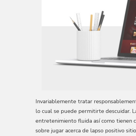
Invariablemente tratar responsablement
lo cual se puede permitirte descuidar. La
entretenimiento fluida así­ como tienen c
sobre jugar acerca de lapso positivo siti