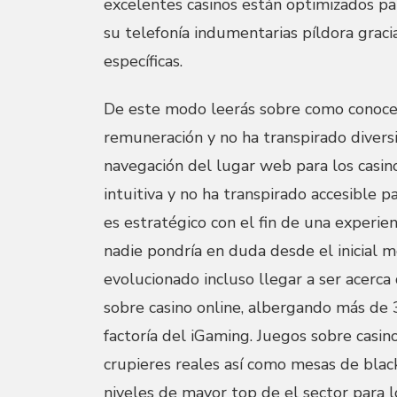
excelentes casinos están optimizados pa
su telefonía indumentarias píldora graci
específicas.
De este modo leerás sobre como conocer
remuneración y no ha transpirado divers
navegación del lugar web para los casin
intuitiva y no ha transpirado accesible p
es estratégico con el fin de una experien
nadie pondrí­a en duda desde el inicia
evolucionado incluso llegar a ser acerca
sobre casino online, albergando más de
factoría del iGaming. Juegos sobre casin
crupieres reales así­ como mesas de blac
niveles de mayor top de el sector para l