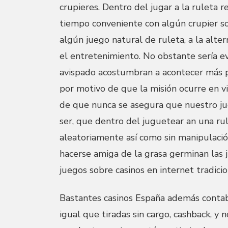
crupieres. Dentro del jugar a la ruleta r
tiempo conveniente con algún crupier s
algún juego natural de ruleta, a la alte
el entretenimiento. No obstante serí­a e
avispado acostumbran a acontecer más p
por motivo de que la misión ocurre en vi
de que nunca se asegura que nuestro ju
ser, que dentro del juguetear an una ru
aleatoriamente así­ como sin manipulació
hacerse amiga de la grasa germinan las j
juegos sobre casinos en internet tradicio
Bastantes casinos España además contab
igual que tiradas sin cargo, cashback, y n