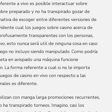
eferente a vivo es posible interactuar sobre
obre preparado y no ha transpirado gozar de
rnativa de escoger entre diferentes versiones de
vidente cual los juegos sobre casino acerca de
rofusamente transparentes con los personas,
vo, esto nunca será util de ninguna cosa en caso
ego no incluyo siendo manipulado. Como podrí­a
leta en avispado una máquina funcione
n. La forma referente a cual si no le importa
uegos de casino en vivo con respecto a las
nales es diferente.
ilizan con manga larga promociones recurrentes,
o ha transpirado torneos. Imagino, casi los