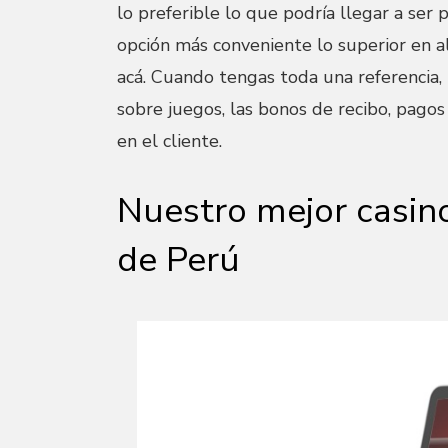
lo preferible lo que podrí­a llegar a ser
opción más conveniente lo superior en al
acá. Cuando tengas toda una referencia, 
sobre juegos, las bonos de recibo, pagos
en el cliente.
Nuestro mejor casino
de Perú