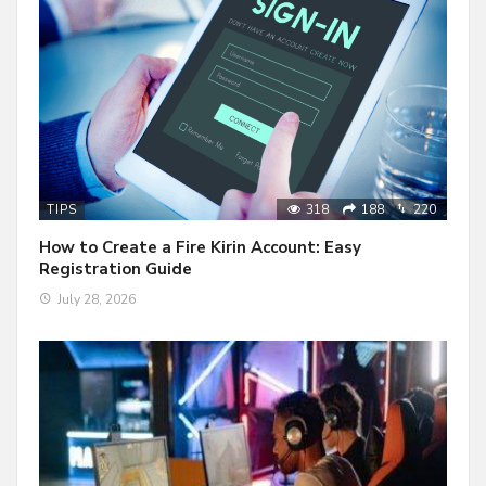
318
188
220
TIPS
How to Create a Fire Kirin Account: Easy
Registration Guide
July 28, 2026