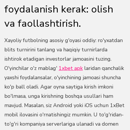
foydalanish kerak: olish
va faollashtirish.
Xayoliy futbolning asosiy g'oyasi oddiy: ro'yxatdan
blits turnirini tanlang va haqiqiy turnirlarda
ishtirok etadigan investorlar jamoasini tuzing.
O'yinchilar o'z mablag'
1xbet apk
laridan qanchalik
yaxshi foydalansalar, o'yinchining jamoasi shuncha
ko'p ball oladi. Agar oyna saytiga kirish imkoni
bo'lmasa, unga kirishning boshqa usullari ham
mavjud. Masalan, siz Android yoki iOS uchun 1xBet
mobil ilovasini o'rnatishingiz mumkin. U to'g'ridan-
to'g'ri kompaniya serverlariga ulanadi va domen