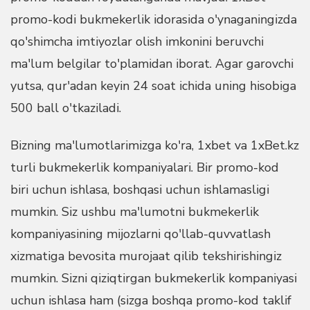
promo-kodi bukmekerlik idorasida o'ynaganingizda
qo'shimcha imtiyozlar olish imkonini beruvchi
ma'lum belgilar to'plamidan iborat. Agar garovchi
yutsa, qur'adan keyin 24 soat ichida uning hisobiga
500 ball o'tkaziladi.
Bizning ma'lumotlarimizga ko'ra, 1xbet va 1xBet.kz
turli bukmekerlik kompaniyalari. Bir promo-kod
biri uchun ishlasa, boshqasi uchun ishlamasligi
mumkin. Siz ushbu ma'lumotni bukmekerlik
kompaniyasining mijozlarni qo'llab-quvvatlash
xizmatiga bevosita murojaat qilib tekshirishingiz
mumkin. Sizni qiziqtirgan bukmekerlik kompaniyasi
uchun ishlasa ham (sizga boshqa promo-kod taklif