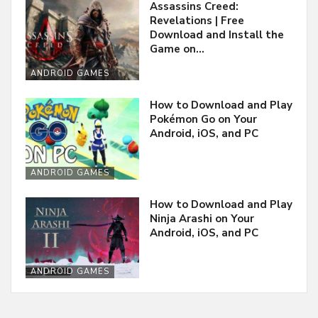
Assassins Creed:
Revelations | Free
Download and Install the
Game on…
ANDROID GAMES
How to Download and Play
Pokémon Go on Your
Android, iOS, and PC
ANDROID GAMES
How to Download and Play
Ninja Arashi on Your
Android, iOS, and PC
ANDROID GAMES