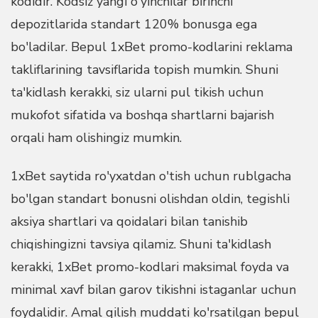
kodidir. Kodsiz yangi o'yinchilar birinchi
depozitlarida standart 120% bonusga ega
bo'ladilar. Bepul 1xBet promo-kodlarini reklama
takliflarining tavsiflarida topish mumkin. Shuni
ta'kidlash kerakki, siz ularni pul tikish uchun
mukofot sifatida va boshqa shartlarni bajarish
orqali ham olishingiz mumkin.
1xBet saytida ro'yxatdan o'tish uchun rublgacha
bo'lgan standart bonusni olishdan oldin, tegishli
aksiya shartlari va qoidalari bilan tanishib
chiqishingizni tavsiya qilamiz. Shuni ta'kidlash
kerakki, 1xBet promo-kodlari maksimal foyda va
minimal xavf bilan garov tikishni istaganlar uchun
foydalidir. Amal qilish muddati ko'rsatilgan bepul