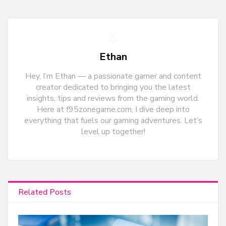
Ethan
Hey, I’m Ethan — a passionate gamer and content
creator dedicated to bringing you the latest
insights, tips and reviews from the gaming world.
Here at f95zonegame.com, I dive deep into
everything that fuels our gaming adventures. Let’s
level up together!
Related Posts