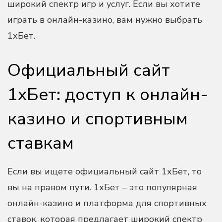
широкий спектр игр и услуг. Если вы хотите
играть в онлайн-казино, вам нужно выбрать
1хБет.
Официальный сайт
1хБет: доступ к онлайн-
казино и спортивным
ставкам
Если вы ищете официальный сайт 1хБет, то
вы на правом пути. 1хБет – это популярная
онлайн-казино и платформа для спортивных
ставок, которая предлагает широкий спектр