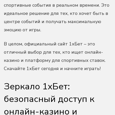
спортивные события в реальном времени. Это
идеальное решение для тех, кто хочет быть в
центре событий и получать максимальную
эмоцию от игры.
В целом, официальный сайт 1хБет – это
отличный выбор для тех, кто ищет онлайн-
казино и платформу для спортивных ставок.
Скачайте 1хБет сегодня и начните играть!
Зеркало 1хБет:
безопасный доступ к
онлайн-казино и