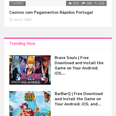
319
188
220
CASINO
Casinos com Pagamentos Rápidos Portugal
June 5, 2026
Trending Now
Brave Souls | Free
Download and Install the
Game on Your Android,
iOS,…
ANDROID GAMES
BarBarQ | Free Download
and Install the Game on
Your Android, iOS, and…