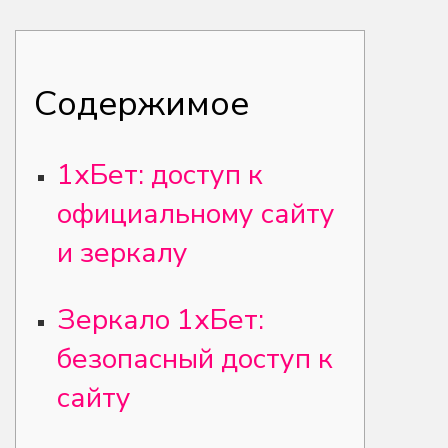
Содержимое
1хБет: доступ к
официальному сайту
и зеркалу
Зеркало 1хБет:
безопасный доступ к
сайту