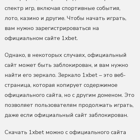
спектр игр, включая спортивные события,
лото, казино и другие. Чтобы начать играть,
вам нужно зарегистрироваться на
официальном сайте 1xbet.
Однако, в некоторых случаях, официальный
сайт может быть заблокирован, и вам нужно
найти его зеркало. Зеркало 1xbet – это веб-
страница, которая копирует содержимое
официального сайта, но с другим доменом. Это
позволяет пользователям продолжать играть,
даже если официальный сайт заблокирован.
Скачать 1xbet можно с официального сайта