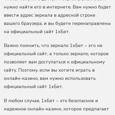
нужно найти его в интернете. Вам нужно будет
ввести адрес зеркала в адресной строке
вашего браузера, и вы будете перенаправлены
на официальный сайт 1хБет.
Важно помнить, что зеркало 1хБет – это не
официальный сайт, а только зеркало, которое
позволяет вам доступаться к официальному
сайту. Поэтому, если вы хотите играть в
онлайн-казино, вам нужно использовать
официальный сайт 1хБет.
В любом случае, 1хБет – это безопасное и
надежное онлайн-казино, которое предлагает