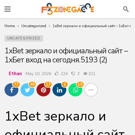
Home
Uncategorized
1xBet зеркало и официальный сайт – 1хБет вхо
UNCATEGORIZED
1xBet зеркало и официальный сайт –
1хБет вход на сегодня.5193 (2)
Ethan
May 10, 2026
224
3
321
77
48
17
2
10
1xBet зеркало и
официальный сайт