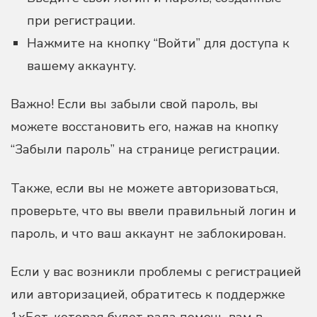
при регистрации.
Нажмите на кнопку “Войти” для доступа к
вашему аккаунту.
Важно! Если вы забыли свой пароль, вы
можете восстановить его, нажав на кнопку
“Забыли пароль” на странице регистрации.
Также, если вы не можете авторизоваться,
проверьте, что вы ввели правильный логин и
пароль, и что ваш аккаунт не заблокирован.
Если у вас возникли проблемы с регистрацией
или авторизацией, обратитесь к поддержке