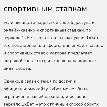
спортивным ставкам
Если вы ищете надежный способ доступа к
онлайн-казино и спортивным ставкам, то
зеркало 1хБет – это то, что вам нужно. 1хБет –
это популярная платформа для онлайн-казино
и спортивных ставок, которая предлагает
широкий спектр игр и ставок на различные
виды спорта.
Однако, в связи с тем, что доступ к
официальному сайту 1хБет может быть
ограничен в вашей стране или регионе,
зеркало 1хБет – это отличный способ обойти