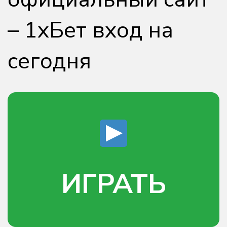
– 1хБет вход на
сегодня
ИГРАТЬ