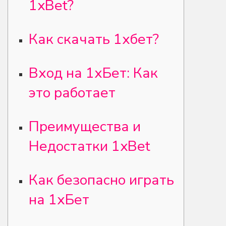
1xBet?
Как скачать 1хбет?
Вход на 1хБет: Как
это работает
Преимущества и
Недостатки 1xBet
Как безопасно играть
на 1хБет