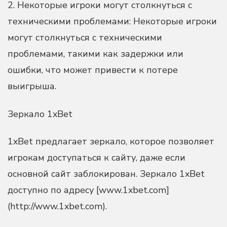
2. Некоторые игроки могут столкнуться с
техническими проблемами: Некоторые игроки
могут столкнуться с техническими
проблемами, такими как задержки или
ошибки, что может привести к потере
выигрыша.
Зеркало 1xBet
1xBet предлагает зеркало, которое позволяет
игрокам доступаться к сайту, даже если
основной сайт заблокирован. Зеркало 1xBet
доступно по адресу [www.1xbet.com]
(http://www.1xbet.com).