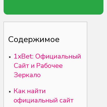
Содержимое
1xBet: Официальный
Сайт и Рабочее
Зеркало
Как найти
официальный сайт