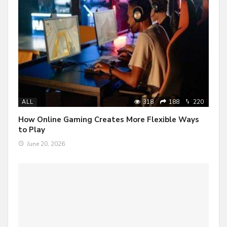
318
188
220
ALL
How Online Gaming Creates More Flexible Ways
to Play
June 20, 2026