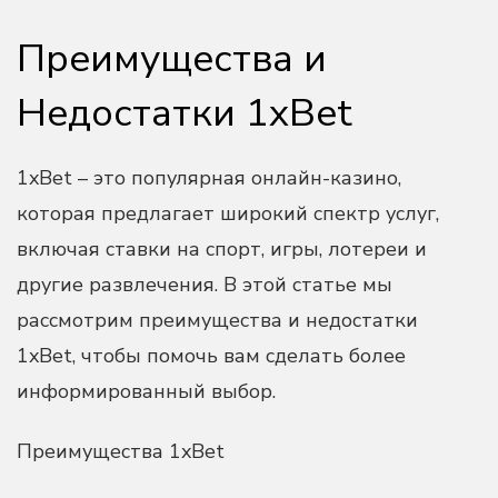
Преимущества и
Недостатки 1xBet
1xBet – это популярная онлайн-казино,
которая предлагает широкий спектр услуг,
включая ставки на спорт, игры, лотереи и
другие развлечения. В этой статье мы
рассмотрим преимущества и недостатки
1xBet, чтобы помочь вам сделать более
информированный выбор.
Преимущества 1xBet