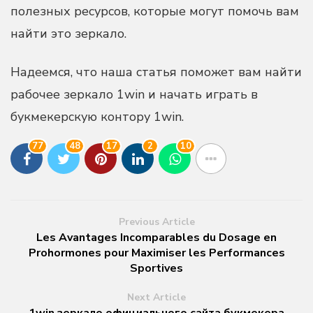
полезных ресурсов, которые могут помочь вам
найти это зеркало.
Надеемся, что наша статья поможет вам найти
рабочее зеркало 1win и начать играть в
букмекерскую контору 1win.
77
48
17
2
10
Previous Article
Les Avantages Incomparables du Dosage en
Prohormones pour Maximiser les Performances
Sportives
Next Article