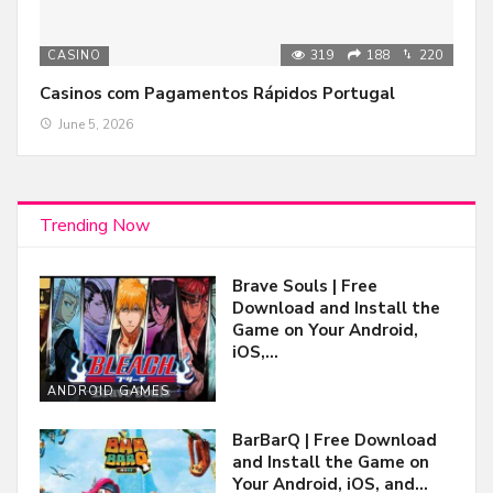
319
188
220
CASINO
Casinos com Pagamentos Rápidos Portugal
June 5, 2026
Trending Now
Brave Souls | Free
Download and Install the
Game on Your Android,
iOS,…
ANDROID GAMES
BarBarQ | Free Download
and Install the Game on
Your Android, iOS, and…