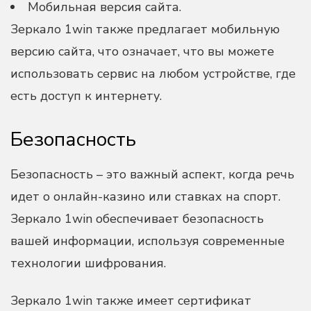
Мобильная версия сайта.
Зеркало 1win также предлагает мобильную
версию сайта, что означает, что вы можете
использовать сервис на любом устройстве, где
есть доступ к интернету.
Безопасность
Безопасность – это важный аспект, когда речь
идет о онлайн-казино или ставках на спорт.
Зеркало 1win обеспечивает безопасность
вашей информации, используя современные
технологии шифрования.
Зеркало 1win также имеет сертификат