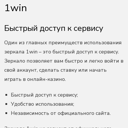
1win
Быстрый доступ к сервису
Один из главных преимуществ использования
зеркала 1win – это быстрый доступ к сервису.
Зеркало позволяет вам быстро и легко войти в
свой аккаунт, сделать ставку или начать
играть в онлайн-казино.
Быстрый доступ к сервису;
Удобство использования;
Независимость от официального сайта.