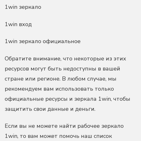
1win зеркало
1win вход
1win зеркало официальное
Обратите внимание, что некоторые из этих
ресурсов могут быть недоступны в вашей
стране или регионе. В любом случае, мы
рекомендуем вам использовать только
официальные ресурсы и зеркала 1win, чтобы
защитить свои данные и деньги.
Если вы не можете найти рабочее зеркало
1win, то вам может помочь наш список