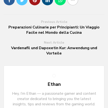
Previous Article
Preparazioni Culinarie per Principianti: Un Viaggio
Facile nel Mondo della Cucina
Next Article
Vardenafil und Dapoxetin Kur: Anwendung und
Vorteile
Ethan
Hey, I’m Ethan — a passionate gamer and content
creator dedicated to bringing you the latest
insights, tips and reviews from the gaming world.