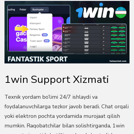
1win Support Xizmati
Texnik yordam bo’limi 24/7 ishlaydi va
foydalanuvchilarga tezkor javob beradi. Chat orqali
yoki elektron pochta yordamida murojaat qilish
mumkin. Raqobatchilar bilan solishtirganda, 1win