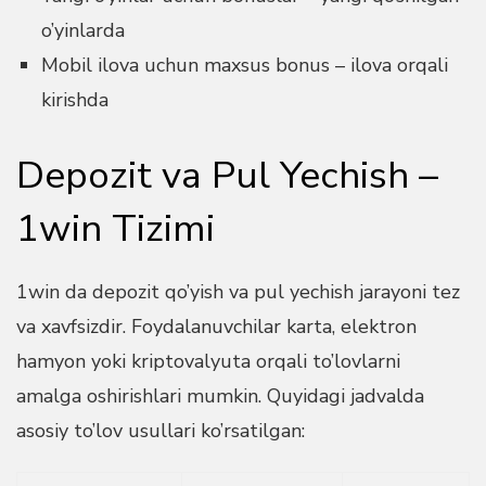
o’yinlarda
Mobil ilova uchun maxsus bonus – ilova orqali
kirishda
Depozit va Pul Yechish –
1win Tizimi
1win da depozit qo’yish va pul yechish jarayoni tez
va xavfsizdir. Foydalanuvchilar karta, elektron
hamyon yoki kriptovalyuta orqali to’lovlarni
amalga oshirishlari mumkin. Quyidagi jadvalda
asosiy to’lov usullari ko’rsatilgan: