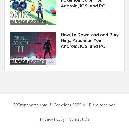
Pokémon Go on Your
Android, iOS, and PC
ANDROID GAMES
How to Download and Play
Ninja Arashi on Your
Android, iOS, and PC
ANDROID GAMES
F95zonegame.com @ Copyright 2022 All Right reserved
Privacy Policy
Contact Us