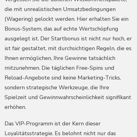
die mit unrealistischen Umsatzbedingungen
(Wagering) gelockt werden. Hier erhalten Sie ein
Bonus-System, das auf echte Wertschöpfung
ausgelegt ist. Der Startbonus ist nicht nur hoch, er
ist fair gestaltet, mit durchsichtigen Regeln, die es
Ihnen ermöglichen, Ihre Gewinne tatsächlich
mitzunehmen. Die täglichen Free-Spins und
Reload-Angebote sind keine Marketing-Tricks,
sondern strategische Werkzeuge, die Ihre
Spielzeit und Gewinnwahrscheinlichkeit signifikant
erhöhen.
Das VIP-Programm ist der Kern dieser
Loyalitätsstrategie. Es belohnt nicht nur das