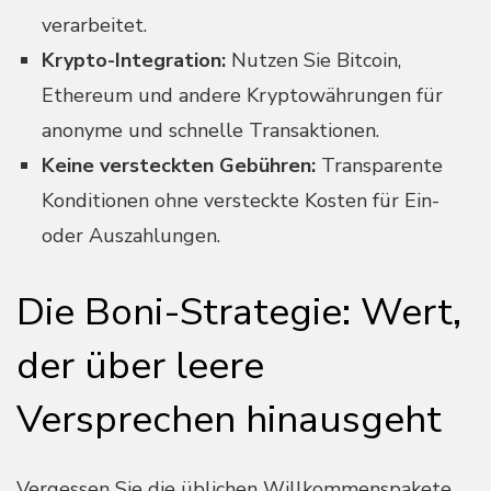
verarbeitet.
Krypto-Integration:
Nutzen Sie Bitcoin,
Ethereum und andere Kryptowährungen für
anonyme und schnelle Transaktionen.
Keine versteckten Gebühren:
Transparente
Konditionen ohne versteckte Kosten für Ein-
oder Auszahlungen.
Die Boni-Strategie: Wert,
der über leere
Versprechen hinausgeht
Vergessen Sie die üblichen Willkommenspakete,