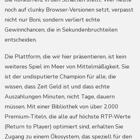
noch auf clunky Browser-Versionen setzt, verpasst
nicht nur Boni, sondern verliert echte
Gewinnchancen, die in Sekundenbruchteilen
entscheiden.
Die Plattform, die wir hier präsentieren, ist kein
weiteres Spiel im Meer von Mittelmäßigkeit. Sie
ist der undisputierte Champion für alle, die
wissen, dass Zeit Geld ist und dass echte
Auszahlungen Minuten, nicht Tage, dauern
müssen. Mit einer Bibliothek von über 2.000
Premium-Titeln, die alle auf höchste RTP-Werte
(Return to Player) optimiert sind, erhalten Sie
Zugang zu einem Ökosystem, das speziell für den