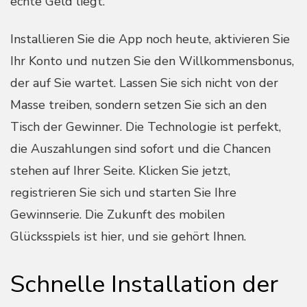
echte Geld liegt.
Installieren Sie die App noch heute, aktivieren Sie
Ihr Konto und nutzen Sie den Willkommensbonus,
der auf Sie wartet. Lassen Sie sich nicht von der
Masse treiben, sondern setzen Sie sich an den
Tisch der Gewinner. Die Technologie ist perfekt,
die Auszahlungen sind sofort und die Chancen
stehen auf Ihrer Seite. Klicken Sie jetzt,
registrieren Sie sich und starten Sie Ihre
Gewinnserie. Die Zukunft des mobilen
Glücksspiels ist hier, und sie gehört Ihnen.
Schnelle Installation der