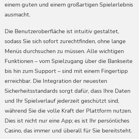
einem guten und einem großartigen Spielerlebnis
ausmacht.
Die Benutzeroberfläche ist intuitiv gestaltet,
sodass Sie sich sofort zurechtfinden, ohne lange
Menüs durchsuchen zu müssen. Alle wichtigen
Funktionen – vom Spielzugang über die Bankseite
bis hin zum Support – sind mit einem Fingertipp
erreichbar. Die Integration der neuesten
Sicherheitsstandards sorgt dafür, dass Ihre Daten
und Ihr Spielverlauf jederzeit geschützt sind,
während Sie die volle Kraft der Plattform nutzen.
Dies ist nicht nur eine App; es ist Ihr persönliches
Casino, das immer und überall für Sie bereitsteht.