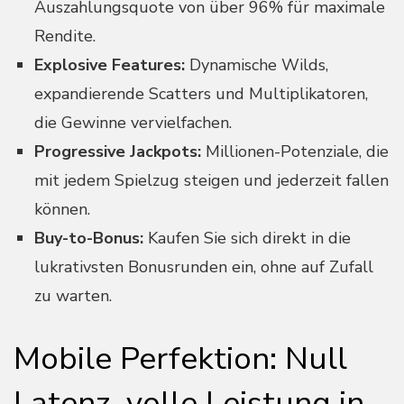
Auszahlungsquote von über 96% für maximale
Rendite.
Explosive Features:
Dynamische Wilds,
expandierende Scatters und Multiplikatoren,
die Gewinne vervielfachen.
Progressive Jackpots:
Millionen-Potenziale, die
mit jedem Spielzug steigen und jederzeit fallen
können.
Buy-to-Bonus:
Kaufen Sie sich direkt in die
lukrativsten Bonusrunden ein, ohne auf Zufall
zu warten.
Mobile Perfektion: Null
Latenz, volle Leistung in