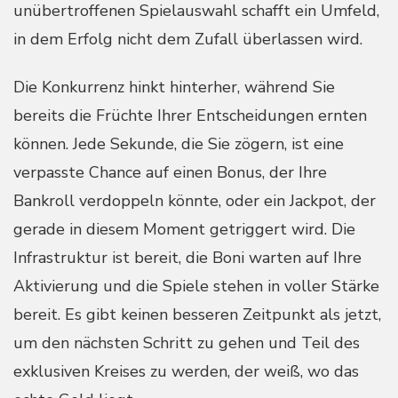
unübertroffenen Spielauswahl schafft ein Umfeld,
in dem Erfolg nicht dem Zufall überlassen wird.
Die Konkurrenz hinkt hinterher, während Sie
bereits die Früchte Ihrer Entscheidungen ernten
können. Jede Sekunde, die Sie zögern, ist eine
verpasste Chance auf einen Bonus, der Ihre
Bankroll verdoppeln könnte, oder ein Jackpot, der
gerade in diesem Moment getriggert wird. Die
Infrastruktur ist bereit, die Boni warten auf Ihre
Aktivierung und die Spiele stehen in voller Stärke
bereit. Es gibt keinen besseren Zeitpunkt als jetzt,
um den nächsten Schritt zu gehen und Teil des
exklusiven Kreises zu werden, der weiß, wo das