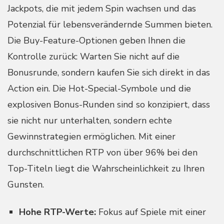
Jackpots, die mit jedem Spin wachsen und das
Potenzial für lebensverändernde Summen bieten.
Die Buy-Feature-Optionen geben Ihnen die
Kontrolle zurück: Warten Sie nicht auf die
Bonusrunde, sondern kaufen Sie sich direkt in das
Action ein. Die Hot-Special-Symbole und die
explosiven Bonus-Runden sind so konzipiert, dass
sie nicht nur unterhalten, sondern echte
Gewinnstrategien ermöglichen. Mit einer
durchschnittlichen RTP von über 96% bei den
Top-Titeln liegt die Wahrscheinlichkeit zu Ihren
Gunsten.
Hohe RTP-Werte:
Fokus auf Spiele mit einer