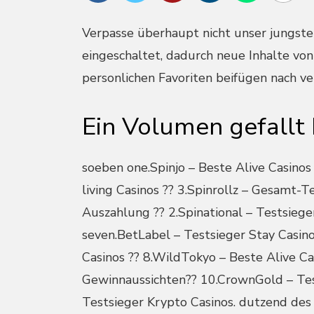
Verpasse überhaupt nicht unser jungsten
eingeschaltet, dadurch neue Inhalte von
personlichen Favoriten beifügen nach v
Ein Volumen gefallt 
soeben one.Spinjo – Beste Alive Casino
living Casinos ?? 3.Spinrollz – Gesamt-
Auszahlung ?? 2.Spinational – Testsieger
seven.BetLabel – Testsieger Stay Casino
Casinos ?? 8.WildTokyo – Beste Alive Ca
Gewinnaussichten?? 10.CrownGold – Test
Testsieger Krypto Casinos. dutzend des