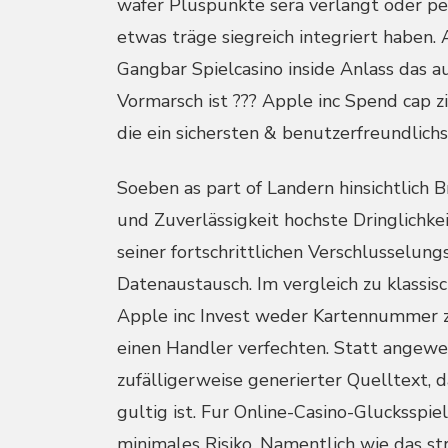
wafer Pluspunkte sera verlangt oder p
etwas träge siegreich integriert habe
Gangbar Spielcasino inside Anlass das a
Vormarsch ist ??? Apple inc Spend cap z
die ein sichersten & benutzerfreundli
Soeben as part of Landern hinsichtlich 
und Zuverlässigkeit hochste Dringlichke
seiner fortschrittlichen Verschlusselu
Datenaustausch. Im vergleich zu klassi
Apple inc Invest weder Kartennummer z
einen Handler verfechten. Statt angew
zufälligerweise generierter Quelltext, 
gultig ist. Fur Online-Casino-Glucksspi
minimales Risiko. Namentlich wie das s