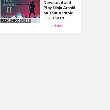
Download and
Play Ninja Arashi
on Your Android,
iOS, and PC
ANDROID GAMES
by
Ethan