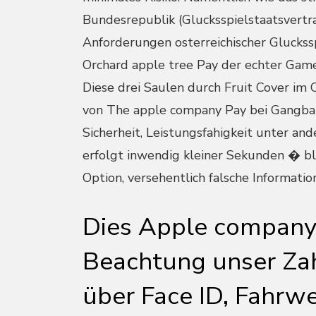
Bundesrepublik (Glucksspielstaatsvertr
Anforderungen osterreichischer Gluckssp
Orchard apple tree Pay der echter Gam
Diese drei Saulen durch Fruit Cover im
von The apple company Pay bei Gangbar-C
Sicherheit, Leistungsfahigkeit unter an
erfolgt inwendig kleiner Sekunden � bl
Option, versehentlich falsche Informati
Dies Apple company-
Beachtung unser Za
über Face ID, Fahrw