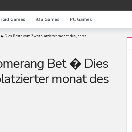
roid Games
iOS Games
PC Games
� Dies Beste vom Zweitplatzierter monat des jahres
omerang Bet � Dies
atzierter monat des