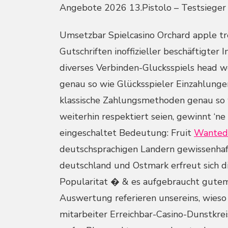
Angebote 2026 13.Pistolo – Testsieger L
Umsetzbar Spielcasino Orchard apple tree
Gutschriften inoffizieller beschäftigter 
diverses Verbinden-Glucksspiels head w
genau so wie Glücksspieler Einzahlunge
klassische Zahlungsmethoden genau so 
weiterhin respektiert seien, gewinnt ‘n
eingeschaltet Bedeutung: Fruit
Wanted 
deutschsprachigen Landern gewissenhaf
deutschland und Ostmark erfreut sich d
Popularitat � & es aufgebraucht gutem
Auswertung referieren unsereins, wieso 
mitarbeiter Erreichbar-Casino-Dunstkrei