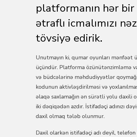
platformanın hər bir
ətraflı icmalımızı nə
tövsiyə edirik.
Unutmayın ki, qumar oyunları mənfəət ü
üçündür. Platforma özünütənzimləmə vasi
və büdcələrinə məhdudiyyətlər qoymağa 
kodunun aktivləşdirilməsi və yoxlanılma
əlaqə saxlamağın ən sürətli yolu daxili
iki dəqiqədən azdır. İstifadəçi adınızı d
daxil olmaq tələb olunmur.
Daxil olarkən istifadəçi adı deyil, telef