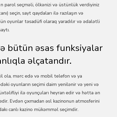
n parol seçməli, ölkənizi və üstünlük verdiyiniz
anı) seçin, sayt qaydaları ilə razılaşın və
n oyunlar təsadüfi olaraq yaradılır və ədalətli
aytı.
 və bütün əsas funksiyalar
anlıqla əlçatandır.
il ola, mərc edə və mobil telefon və ya
dəki oyunların seçimi daim yenilənir və yeni və
xtəlifliyi ilə oyunçuları heyran edir və hətta ən
dir. Evdən çıxmadan əsl kazinonun atmosferini
ndakı canlı kazino mükəmməl seçimdir.