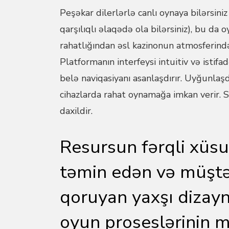
Peşəkar dilerlərlə canlı oynaya bilərsiniz
qarşılıqlı əlaqədə ola bilərsiniz), bu da o
rahatlığından əsl kazinonun atmosferində
Platformanın interfeysi intuitiv və istif
belə naviqasiyanı asanlaşdırır. Uyğunla
cihazlarda rahat oynamağa imkan verir. 
daxildir.
Resursun fərqli xüsus
təmin edən və müştər
qoruyan yaxşı dizayn
oyun proseslərinin m