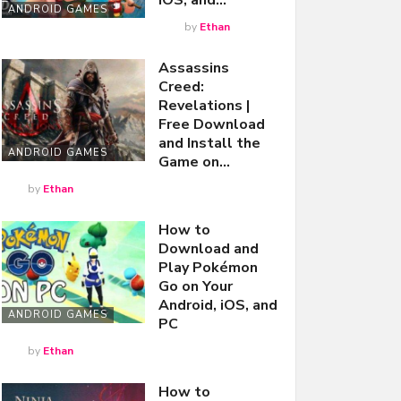
iOS, and…
ANDROID GAMES
by
Ethan
Assassins
Creed:
Revelations |
Free Download
and Install the
ANDROID GAMES
Game on…
by
Ethan
How to
Download and
Play Pokémon
Go on Your
Android, iOS, and
ANDROID GAMES
PC
by
Ethan
How to