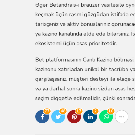
Əgər Betandrais-i brauzer vasitəsilə oyna
keçmək üçün rəsmi güzgüdən istifadə edə
tarixçəniz və aktiv bonuslarınız qoruna
ya kazino kanalında əldə edə bilərsiniz. İ
ekosistemi üçün əsas prioritetdir.
Bet platformasının Canlı Kazino bölməsi,
kazinonu xatırladan unikal bir təcrübə yar
qarşılaşsanız, müştəri dəstəyi ilə əlaq
və ya dərhal sonra kazino sizdən əsas he
seçim diqqətlə edilməlidir, çünki sonr
77
48
17
2
10