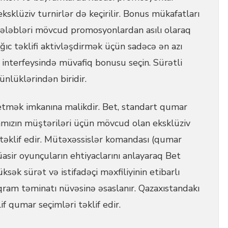
klüziv turnirlər də keçirilir. Bonus mükafatları
tələbləri mövcud promosyonlardan asılı olaraq
ıc təklifi aktivləşdirmək üçün sadəcə ən azı
çi interfeysində müvafiq bonusu seçin.
Sürətli
nlüklərindən biridir.
 etmək imkanına malikdir. Bet, standart qumar
mamızın müştəriləri üçün mövcud olan eksklüziv
təklif edir. Mütəxəssislər komandası (qumar
asir oyunçuların ehtiyaclarını anlayaraq Bet
sək sürət və istifadəçi məxfiliyinin etibarlı
am təminatı nüvəsinə əsaslanır. Qazaxıstandakı
f qumar seçimləri təklif edir.