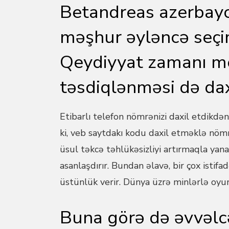
Betandreas azerbayca
məşhur əyləncə seçiml
Qeydiyyat zamanı m
təsdiqlənməsi də daxi
Etibarlı telefon nömrənizi daxil etdikdə
ki, veb saytdakı kodu daxil etməklə nöm
üsul təkcə təhlükəsizliyi artırmaqla yanaş
asanlaşdırır. Bundan əlavə, bir çox isti
üstünlük verir. Dünya üzrə minlərlə o
Buna görə də əvvəlc