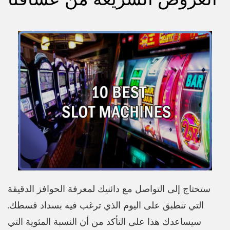
ستحتاج إلى التواصل مع دائنيك لمعرفة الحوافز الدقيقة
التي تنطبق على اليوم الذي ترغب فيه بسداد قسطك.
سيساعدك هذا على التأكد من أن النسبة المئوية التي