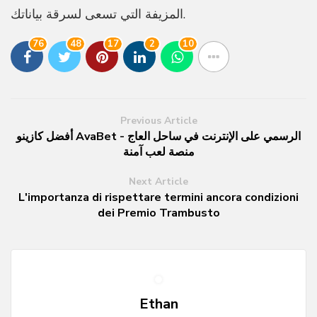
المزيفة التي تسعى لسرقة بياناتك.
76
48
17
2
10
Previous Article
أفضل كازينو AvaBet الرسمي على الإنترنت في ساحل العاج -
منصة لعب آمنة
Next Article
L'importanza di rispettare termini ancora condizioni
dei Premio Trambusto
Ethan