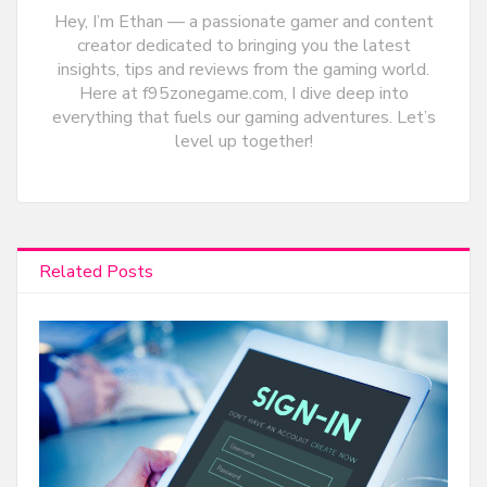
Hey, I’m Ethan — a passionate gamer and content
creator dedicated to bringing you the latest
insights, tips and reviews from the gaming world.
Here at f95zonegame.com, I dive deep into
everything that fuels our gaming adventures. Let’s
level up together!
Related Posts