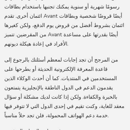
رسومًا شهرية أو سنوية يمكنك تجنبها باستخدام بطاقات
ائتمان أخرى. تقدم Avant أيضًا قروضًا شخصية وبطاقات
ائتمان بشروط أفضل من قروض يوم الدفع، ولكن كغيرها
من المقرضين. تتميز Avant أيضًا بقدرتها على مساعدة
الأفراد في إعادة هيكلة ديونهم.
من المرجح أن تجد إجابات لمعظم أسئلتك بالرجوع إلى
قاعدة المعرفة الإلكترونية الحديثة أو بطرحها على
المستخدمين في المنتديات. كما أن أحدث الوكلاء الذين
يقدمون الدعم في الدول الناطقة بالإنجليزية يتمتعون
بالخبرة والكفاءة. ولكن إذا كانت لديك مشكلة أو سؤال
معقد للغاية، وكنت تقيم في إحدى الدول التي لا تتوفر فيها
خدمة دعم الهواتف المحمولة، فلن تجد حلاً مناسباً.