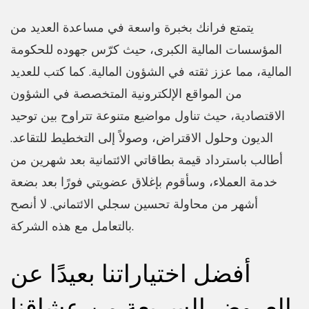
يتمتع فرانك بخبرة واسعة في مساعدة العديد من
المؤسسات المالية الكبرى، حيث كرّس جهوده للحكومة
المالية، مما عزز ثقته في الشؤون المالية. كما كتب للعديد
من المواقع الإلكترونية المتخصصة في الشؤون
الاقتصادية، حيث تناول مواضيع متنوعة تتراوح بين توحيد
الديون وحلول الاقتراض، وصولاً إلى التخطيط للتقاعد.
أطالب باسترداد قيمة بطاقاتي الائتمانية بعد شهرين من
خدمة العملاء، وسأقوم بإغلاق عضويتي فورًا بعد بضعة
أشهر من محاولة تحسين سجلي الائتماني. لا أنصح
بالتعامل مع هذه الشركة.
أفضل اختياراتنا بعيدًا عن
العروض السريعة من عشاقنا