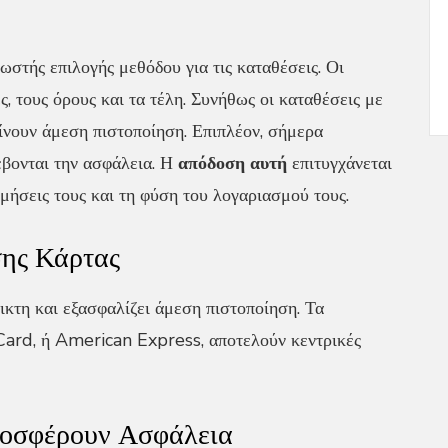
ωστής επιλογής μεθόδου για τις καταθέσεις. Οι
ς, τους όρους και τα τέλη. Συνήθως οι καταθέσεις με
ίνουν άμεση πιστοποίηση. Επιπλέον, σήμερα
έβονται την ασφάλεια. Η
απόδοση αυτή
επιτυγχάνεται
ιμήσεις τους και τη φύση του λογαριασμού τους.
σης Κάρτας
κτη και εξασφαλίζει άμεση πιστοποίηση. Τα
Card, ή American Express, αποτελούν κεντρικές
ροσφέρουν Ασφάλεια