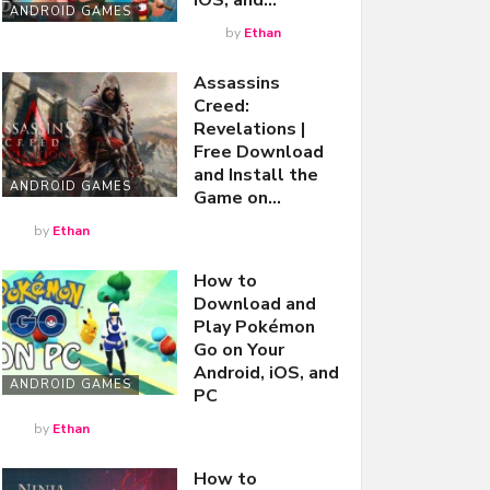
iOS, and…
ANDROID GAMES
by
Ethan
Assassins
Creed:
Revelations |
Free Download
and Install the
ANDROID GAMES
Game on…
by
Ethan
How to
Download and
Play Pokémon
Go on Your
Android, iOS, and
ANDROID GAMES
PC
by
Ethan
How to