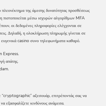
ο πλεονέκτημα της άμεσης δυνατότητας προσθέσεως
ση πιστοποιείται μέσω ισχυρών αλγορίθμων MFA
πουν, οι δεδομένες πληροφορίες ελέγχονται σε
εις. Δηλαδή, η ολοκλήρωση πληρωμής γίνεται σε
α ευγενικά casino συνο τηλεφωνήματα καθαρό.
n Express.
γή απάτης.
rdam.
ε “cryptographic” αξεσουάρ, επιτρέποντάς σας να
να εξασφαλίζετε κινδύνους ανάμεσα.