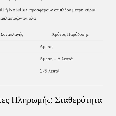
ill ή Neteller, προσφέρουν επιπλέον μέτρη κύρια
απλασιάζονται όλα.
 Συναλλαγής
Χρόνος Παράδοσης
Άμεση
Άμεση – 5 λεπτά
1-5 λεπτά
ες Πληρωμής: Σταθερότητα