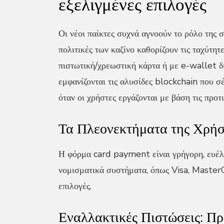
εξελιγμένες επιλογές
Οι νέοι παίκτες συχνά αγνοούν το ρόλο της σ
πολιτικές των καζίνο καθορίζουν τις ταχύτητε
πιστωτική/χρεωστική κάρτα ή με e-wallet δ
εμφανίζονται τις αλυσίδες blockchain που σ
όταν οι χρήστες εργάζονται με βάση τις προτ
Τα Πλεονεκτήματα της Χρή
Η φόρμα card payment είναι γρήγορη, ευέλι
νομισματικά συστήματα, όπως Visa, Master
επιλογές.
Εναλλακτικές Πιστώσεις: Π