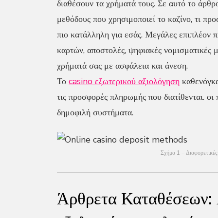
διαθέσουν τα χρήματά τους. Σε αυτό το άρθρ
μεθόδους που χρησιμοποιεί το καζίνο, τι προ
πιο κατάλληλη για εσάς. Μεγάλες επιπλέον π
καρτών, αποστολές, ψηφιακές νομισματικές μο
χρήματά σας με ασφάλεια και άνεση.
Το
casino εξωτερικού αξιολόγηση
καθενόγκες
τις προσφορές πληρωμής που διατίθενται. οι π
δημοφιλή συστήματα.
Σχήμα 1 – Διαφορετικές
Άρθρετα Καταθέσεων: Α