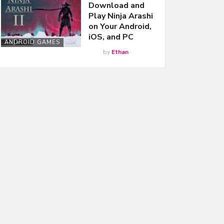
Download and
Play Ninja Arashi
on Your Android,
iOS, and PC
ANDROID GAMES
by
Ethan