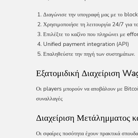
Διαγώνισε την υπογραφή μας με το block
Χρησιμοποιήσε τη λειτουργία 24/7 για τ
Επιλέξτε το καζίνο που πληρώνει με effo
Unified payment integration (API)
Επαληθεύστε την πηγή των συστημάτων.
Εξατομιδική Διαχείριση Wa
Οι players μπορούν να αποβάλουν με Bitcoi
συναλλαγές
Διαχείριση Μετάλημματος κ
Οι σφαίρες ποσότητα έχουν πρακτικά σπουδα