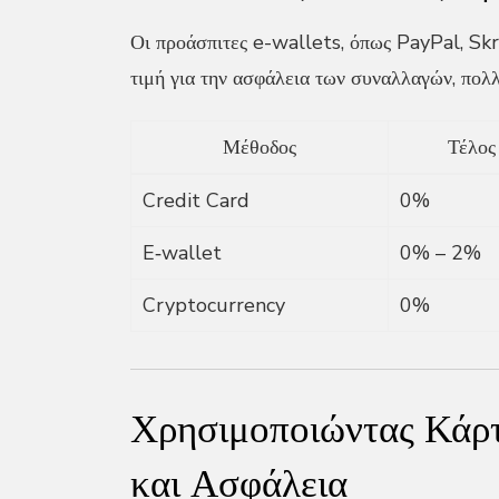
Οι προάσπιτες e-wallets, όπως PayPal, Skr
τιμή για την ασφάλεια των συναλλαγών, πολλ
Μέθοδος
Τέλος
Credit Card
0%
E‑wallet
0% – 2%
Cryptocurrency
0%
Χρησιμοποιώντας Κάρτ
και Ασφάλεια